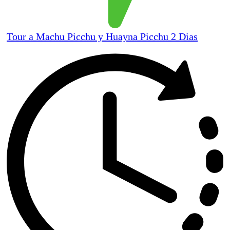
Tour a Machu Picchu y Huayna Picchu 2 Dias