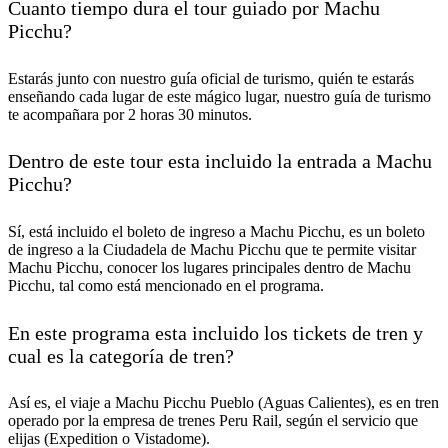
Cuanto tiempo dura el tour guiado por Machu
Picchu?
Estarás junto con nuestro guía oficial de turismo, quién te estarás
enseñando cada lugar de este mágico lugar, nuestro guía de turismo
te acompañara por 2 horas 30 minutos.
Dentro de este tour esta incluido la entrada a Machu
Picchu?
Sí, está incluido el boleto de ingreso a Machu Picchu, es un boleto
de ingreso a la Ciudadela de Machu Picchu que te permite visitar
Machu Picchu, conocer los lugares principales dentro de Machu
Picchu, tal como está mencionado en el programa.
En este programa esta incluido los tickets de tren y
cual es la categoría de tren?
Así es, el viaje a Machu Picchu Pueblo (Aguas Calientes), es en tren
operado por la empresa de trenes Peru Rail, según el servicio que
elijas (Expedition o Vistadome).