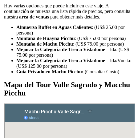
Hay varias opciones que puede incluir en este viaje. A
continuación se muestra una lista rápida de precios, pero consulta
nuestra
area de ventas
para obtener más detalles.
Almuerzo Buffet en Aguas Calientes
: (US$ 25.00 por
persona)
Montaña de Huayna Picchu
: (US$ 75.00 por persona)
Montaña de Machu Picchu
: (US$ 75.00 por persona)
Mejorar la Categoria de Tren a Vistadome
– Ida: (US$
75.00 por persona)
Mejorar la Categoria de Tren a Vistadome
– Ida/Vuelta:
(US$ 125.00 por persona)
Guia Privado en Machu Picchu:
(Consultar Costo)
Mapa del Tour Valle Sagrado y Macchu
Picchu