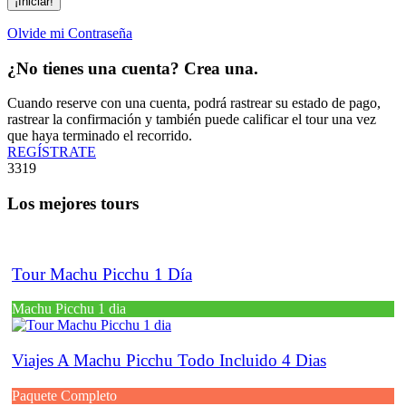
Olvide mi Contraseña
¿No tienes una cuenta? Crea una.
Cuando reserve con una cuenta, podrá rastrear su estado de pago,
rastrear la confirmación y también puede calificar el tour una vez
que haya terminado el recorrido.
REGÍSTRATE
3319
Los mejores tours
Tour Machu Picchu 1 Día
Machu Picchu 1 dia
Viajes A Machu Picchu Todo Incluido 4 Dias
Paquete Completo