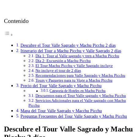
Contenido
Descubre el Tour Valle Sagrado y Machu Picchu 2 días
Itinerario del Tour a Machu Picchu y Valle Sagrado 2 días
Día 1: Tour al Valle sagrado y tren a Machu Picchu
Día 2: Excursión a Machu Picchu
El Tour Machu Picchu y Valle Sagrado incluye
No incluye el tour de 2 días
Recomendaciones para Valle Sagrado y Machu Picchu
Tours y Paquetes para tu Viaje a Machu Picchu
Precio del Tour Valle Sagrado y Machu Picchu
Categoria de Hoteles en Machu Picchu
Descuentos para el Tour Valle sagrado y Machu Picchu
Servicios Adicionales para el Valle sagrado con Machu
Picchu
Mapa del Tour Valle Sagrado y Macchu Picchu
Preguntas Frecuentes del Tour Valle Sagrado y Machu Picchu
Descubre el Tour Valle Sagrado y Machu