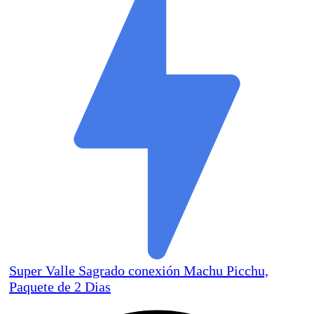
Super Valle Sagrado conexión Machu Picchu,
Paquete de 2 Dias