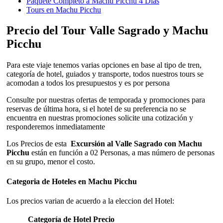
Paquete Completo a Machu Picchu 4 Dias
Tours en Machu Picchu
Precio del Tour Valle Sagrado y Machu
Picchu
Para este viaje tenemos varias opciones en base al tipo de tren,
categoría de hotel, guiados y transporte, todos nuestros tours se
acomodan a todos los presupuestos y es por persona
Consulte por nuestras ofertas de temporada y promociones para
reservas de última hora, si el hotel de su preferencia no se
encuentra en nuestras promociones solicite una cotización y
responderemos inmediatamente
Los Precios de esta
Excursión al Valle Sagrado con Machu
Picchu
están en función a 02 Personas, a mas número de personas
en su grupo, menor el costo.
Categoria de Hoteles en Machu Picchu
Los precios varian de acuerdo a la eleccion del Hotel:
Categoría de Hotel
Precio