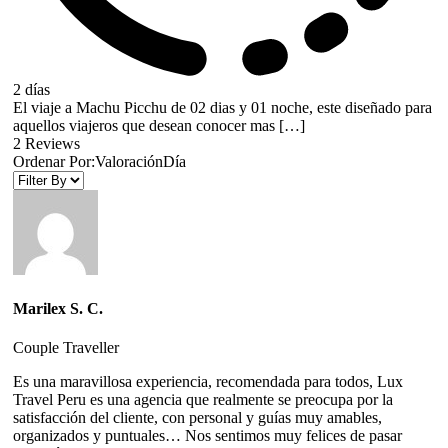
2 días
El viaje a Machu Picchu de 02 dias y 01 noche, este diseñado para
aquellos viajeros que desean conocer mas […]
2 Reviews
Ordenar Por:
Valoración
Día
Marilex S. C.
Couple Traveller
Es una maravillosa experiencia, recomendada para todos, Lux
Travel Peru es una agencia que realmente se preocupa por la
satisfacción del cliente, con personal y guías muy amables,
organizados y puntuales… Nos sentimos muy felices de pasar