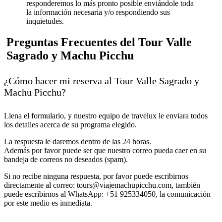
responderemos lo más pronto posible enviándole toda
la información necesaria y/o respondiendo sus
inquietudes.
Preguntas Frecuentes del Tour Valle
Sagrado y Machu Picchu
¿Cómo hacer mi reserva al Tour Valle Sagrado y
Machu Picchu?
Llena el formulario, y nuestro equipo de travelux le enviara todos
los detalles acerca de su programa elegido.
La respuesta le daremos dentro de las 24 horas.
Además por favor puede ser que nuestro correo pueda caer en su
bandeja de correos no deseados (spam).
Si no recibe ninguna respuesta, por favor puede escribirnos
directamente al correo: tours@viajemachupicchu.com, también
puede escribirnos al WhatsApp: +51 925334050, la comunicación
por este medio es inmediata.