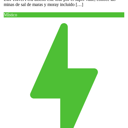
minas de sal de maras y moray incluido […]
Místico