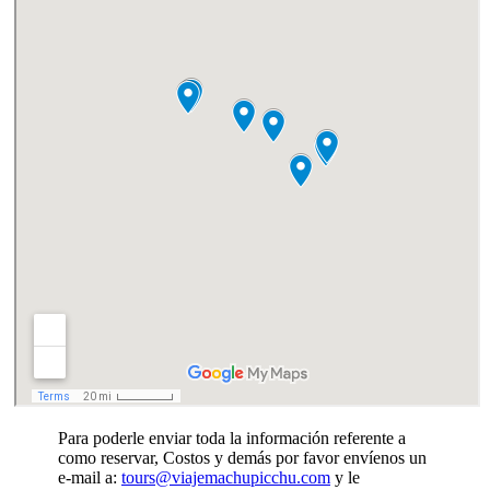
Para poderle enviar toda la información referente a
como reservar, Costos y demás por favor envíenos un
e-mail a:
tours@viajemachupicchu.com
y le