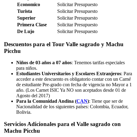
Economico
Solicitar Presupuesto
Turista
Solicitar Presupuesto
Superior
Solicitar Presupuesto
Primera Clase
Solicitar Presupuesto
De Lujo
Solicitar Presupuesto
Descuentos para el Tour Valle sagrado y Machu
Picchu
Niños de 03 años a 07 años
: Tenemos tarifas especiales
para niños.
Estudiantes Universitarios y Escolares Extranjeros
: Para
acceder a este descuento es obligatorio contar con un Carné
de estudiante Pre-grado con fecha de vigencia no Mayor a 1
año. (Los Carnet ISIC Ya NO son aceptados desde 01 de
Agosto del 2017)
Para la Comunidad Andina (
CAN
)
: Tiene que ser de
Nacionalidad de los siguientes países: Colombia, Ecuador,
Bolivia.
Servicios Adicionales para el Valle sagrado con
Machu Picchu