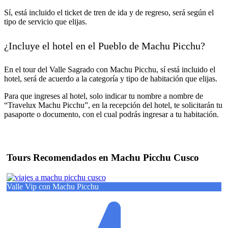
Sí, está incluido el ticket de tren de ida y de regreso, será según el
tipo de servicio que elijas.
¿Incluye el hotel en el Pueblo de Machu Picchu?
En el tour del Valle Sagrado con Machu Picchu, sí está incluido el
hotel, será de acuerdo a la categoría y tipo de habitación que elijas.
Para que ingreses al hotel, solo indicar tu nombre a nombre de
“Travelux Machu Picchu”, en la recepción del hotel, te solicitarán tu
pasaporte o documento, con el cual podrás ingresar a tu habitación.
Tours Recomendados en Machu Picchu Cusco
Valle Vip con Machu Picchu