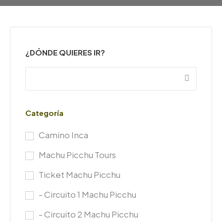
¿DÓNDE QUIERES IR?
Categoría
Camino Inca
Machu Picchu Tours
Ticket Machu Picchu
- Circuito 1 Machu Picchu
- Circuito 2 Machu Picchu