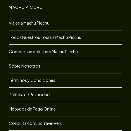
MACHU PICCHU
Viajes a Machu Picchu
Todos Nuestros Tours a Machu Picchu
Compre sus boletos a Machu Picchu
Sobre Nosotros
Términos y Condiciones
Política de Privacidad
Métodos de Pago Online
Consulta con LuxTravel Peru