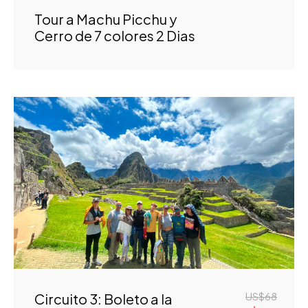
Tour a Machu Picchu y
Cerro de 7 colores 2 Dias
US$68
Circuito 3: Boleto a la