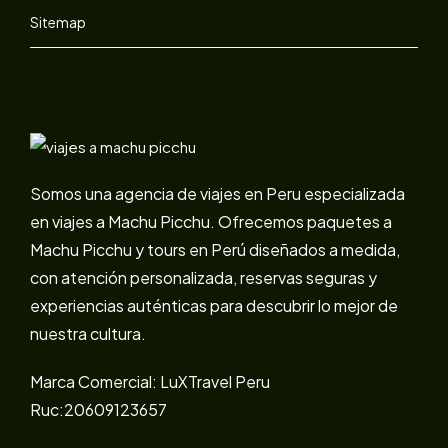
Sitemap
Somos una agencia de viajes en Peru especializada
en viajes a Machu Picchu. Ofrecemos paquetes a
Machu Picchu y tours en Perú diseñados a medida,
con atención personalizada, reservas seguras y
experiencias auténticas para descubrir lo mejor de
nuestra cultura.
Marca Comercial: LuXTravel Peru
Ruc:20609123657