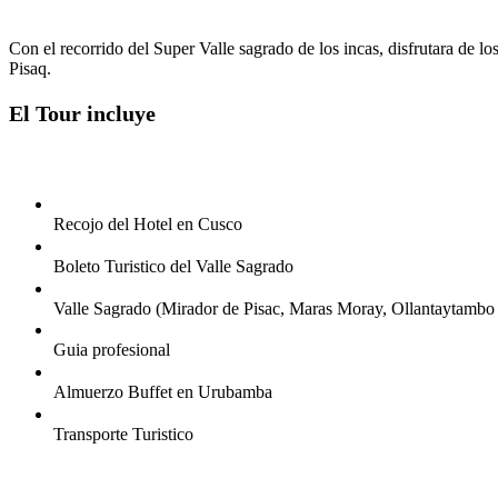
Con el recorrido del Super Valle sagrado de los incas, disfrutara de 
Pisaq.
El Tour incluye
Recojo del Hotel en Cusco
Boleto Turistico del Valle Sagrado
Valle Sagrado (Mirador de Pisac, Maras Moray, Ollantaytambo
Guia profesional
Almuerzo Buffet en Urubamba
Transporte Turistico