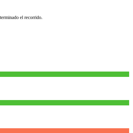
terminado el recorrido.