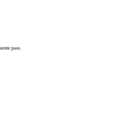
uiente paso.