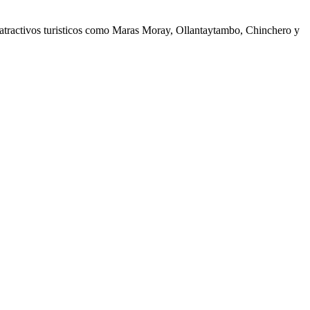
os atractivos turisticos como Maras Moray, Ollantaytambo, Chinchero y