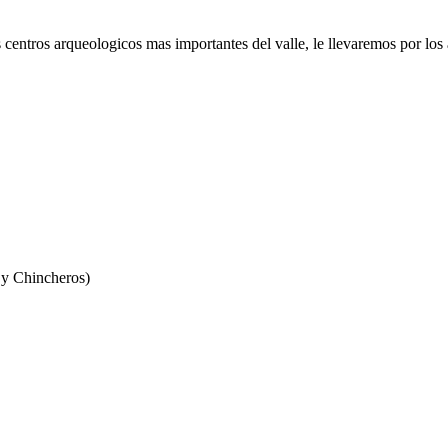
los centros arqueologicos mas importantes del valle, le llevaremos por l
 y Chincheros)