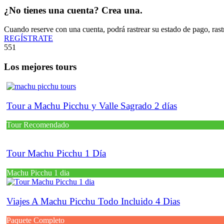
¿No tienes una cuenta? Crea una.
Cuando reserve con una cuenta, podrá rastrear su estado de pago, rast
REGÍSTRATE
551
Los mejores tours
Tour a Machu Picchu y Valle Sagrado 2 días
Tour Recomendado
Tour Machu Picchu 1 Día
Machu Picchu 1 dia
Viajes A Machu Picchu Todo Incluido 4 Dias
Paquete Completo