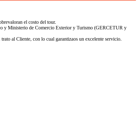
brevaloran el costo del tour.
Cusco y Ministerio de Comercio Exterior y Turismo (GERCETUR y
to al Cliente, con lo cual garantizaos un excelente servicio.