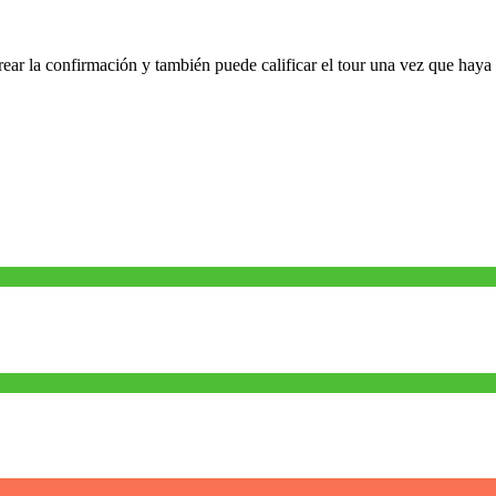
rear la confirmación y también puede calificar el tour una vez que haya 