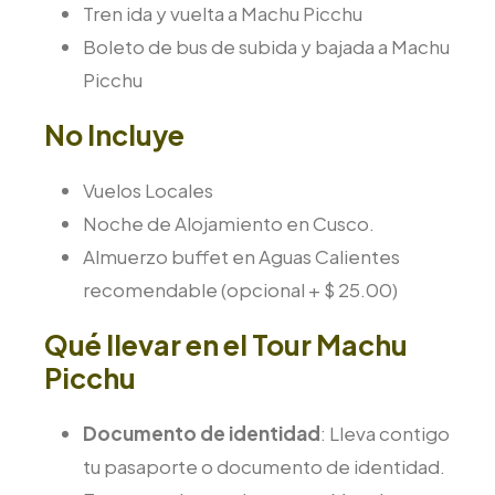
Tren ida y vuelta a Machu Picchu
Boleto de bus de subida y bajada a Machu
Picchu
No Incluye
Vuelos Locales
Noche de Alojamiento en Cusco.
Almuerzo buffet en Aguas Calientes
recomendable (opcional + $ 25.00)
Qué llevar en el Tour Machu
Picchu
Documento de identidad
: Lleva contigo
tu pasaporte o documento de identidad.