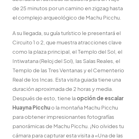
de 25 minutos por un camino en zigzag hasta
el complejo arqueológico de Machu Picchu.
A su llegada, su guía turístico le presentará el
Circuito 1 o 2, que muestra atracciones clave
como la plaza principal, el Templo del Sol, el
Intiwatana (Reloj del Sol), las Salas Reales, el
Templo de las Tres Ventanas y el Cementerio
Real de los Incas. Esta visita guiada tiene una
duración aproximada de 2 horas y media.
Después de esto, tiene la
opción de escalar
Huayna Picchu
o la montaña Machu Picchu
para obtener impresionantes fotografías
panorámicas de Machu Picchu. ¡No olvides tu
cámara para capturar esta visita a «Una de las