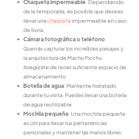
Chaqueta impermeable
: Dependiendo
de la temporada, es posible que desees
llevar una
chaqueta
impermeable en caso
de lluvia.
Cámara fotográfica o teléfono
:
Querrás capturar los increíbles paisajes y
la arquitectura de Machu Picchu.
Asegúrate de tener suficiente espacio de
almacenamiento.
Botella de agua
: Mantente hidratado
durante tu visita. Puedes llevar una botella
de agua reutilizable.
Mochila pequeña
: Una mochila pequeña
es útil para llevar tus pertenencias
personales y mantener las manos libres.