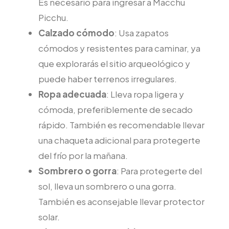
Es necesario para ingresar a Macchu
Picchu.
Calzado cómodo
: Usa zapatos
cómodos y resistentes para caminar, ya
que explorarás el sitio arqueológico y
puede haber terrenos irregulares.
Ropa adecuada
: Lleva ropa ligera y
cómoda, preferiblemente de secado
rápido. También es recomendable llevar
una chaqueta adicional para protegerte
del frío por la mañana.
Sombrero o gorra
: Para protegerte del
sol, lleva un sombrero o una gorra.
También es aconsejable llevar protector
solar.