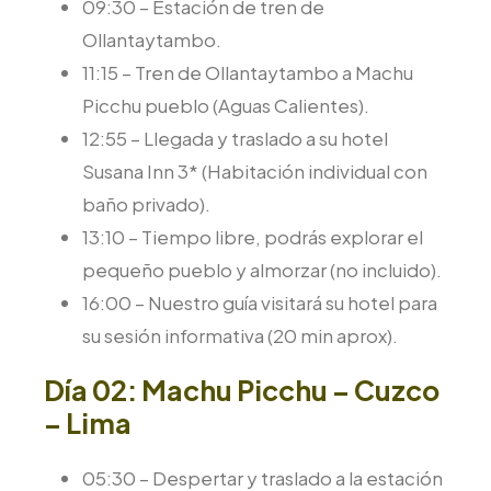
09:30 – Estación de tren de
Ollantaytambo.
11:15 – Tren de Ollantaytambo a Machu
Picchu pueblo (Aguas Calientes).
12:55 – Llegada y traslado a su hotel
Susana Inn 3* (Habitación individual con
baño privado).
13:10 – Tiempo libre, podrás explorar el
pequeño pueblo y almorzar (no incluido).
16:00 – Nuestro guía visitará su hotel para
su sesión informativa (20 min aprox).
Día 02: Machu Picchu – Cuzco
– Lima
05:30 – Despertar y traslado a la estación