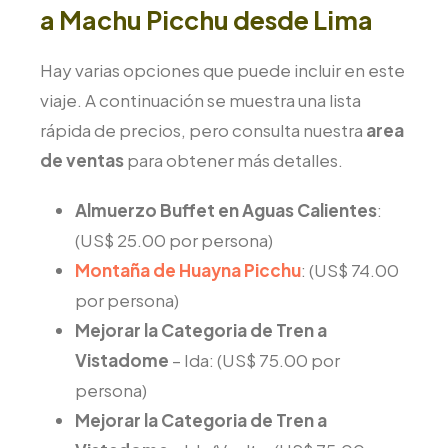
a Machu Picchu desde Lima
Hay varias opciones que puede incluir en este
viaje. A continuación se muestra una lista
rápida de precios, pero consulta nuestra
area
de ventas
para obtener más detalles.
Almuerzo Buffet en Aguas Calientes
:
(US$ 25.00 por persona)
Montaña de Huayna Picchu
: (US$ 74.00
por persona)
Mejorar la Categoria de Tren a
Vistadome
– Ida: (US$ 75.00 por
persona)
Mejorar la Categoria de Tren a