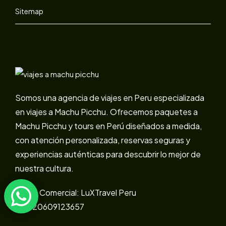
Sitemap
Somos una agencia de viajes en Peru especializada
en viajes a Machu Picchu. Ofrecemos paquetes a
Machu Picchu y tours en Perú diseñados a medida,
con atención personalizada, reservas seguras y
experiencias auténticas para descubrir lo mejor de
nuestra cultura.
Marca Comercial: LuXTravel Peru
Ruc:20609123657