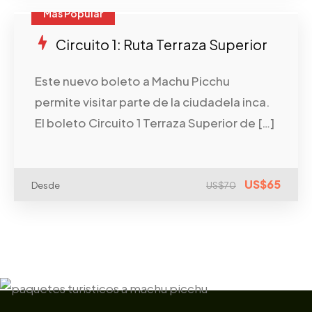
Mas Popular
Circuito 1: Ruta Terraza Superior
Este nuevo boleto a Machu Picchu
permite visitar parte de la ciudadela inca.
El boleto Circuito 1 Terraza Superior de […]
US$65
Desde
US$70