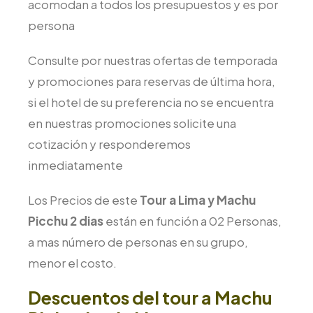
acomodan a todos los presupuestos y es por
persona
Consulte por nuestras ofertas de temporada
y promociones para reservas de última hora,
si el hotel de su preferencia no se encuentra
en nuestras promociones solicite una
cotización y responderemos
inmediatamente
Los Precios de este
Tour a Lima y Machu
Picchu 2 dias
están en función a 02 Personas,
a mas número de personas en su grupo,
menor el costo.
Descuentos del tour a Machu