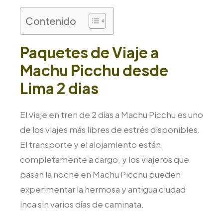
Contenido
Paquetes de Viaje a
Machu Picchu desde
Lima 2 dias
El viaje en tren de 2 días a Machu Picchu es uno
de los viajes más libres de estrés disponibles.
El transporte y el alojamiento están
completamente a cargo, y los viajeros que
pasan la noche en Machu Picchu pueden
experimentar la hermosa y antigua ciudad
inca sin varios días de caminata.