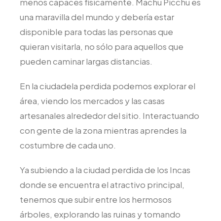
menos capaces físicamente. Machu Picchu es
una maravilla del mundo y debería estar
disponible para todas las personas que
quieran visitarla, no sólo para aquellos que
pueden caminar largas distancias.
En la ciudadela perdida podemos explorar el
área, viendo los mercados y las casas
artesanales alrededor del sitio. Interactuando
con gente de la zona mientras aprendes la
costumbre de cada uno.
Ya subiendo a la ciudad perdida de los Incas
donde se encuentra el atractivo principal,
tenemos que subir entre los hermosos
árboles, explorando las ruinas y tomando