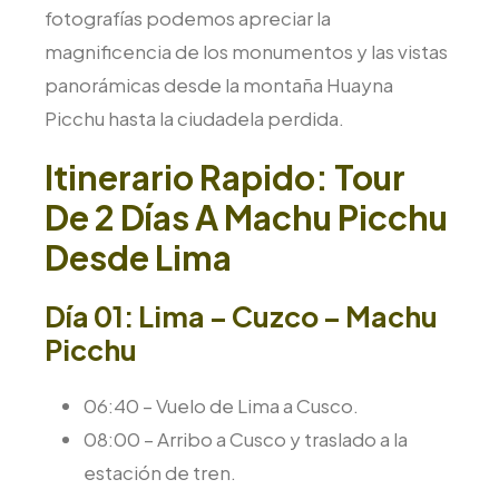
fotografías podemos apreciar la
magnificencia de los monumentos y las vistas
panorámicas desde la montaña Huayna
Picchu hasta la ciudadela perdida.
Itinerario Rapido: Tour
De 2 Días A Machu Picchu
Desde Lima
Día 01: Lima – Cuzco – Machu
Picchu
06:40 – Vuelo de Lima a Cusco.
08:00 – Arribo a Cusco y traslado a la
estación de tren.