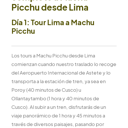
Picchu desde Lima
Día 1: Tour Lima a Machu
Picchu
Los tours a Machu Picchu desde Lima
comienzan cuando nuestro traslado lo recoge
del Aeropuerto Internacional de Astete y lo
transporta a la estación de tren, ya sea en
Poroy (40 minutos de Cusco) u
Ollantaytambo (1 hora y 40 minutos de
Cusco). Al subir a un tren, disfrutarás de un
viaje panorámico de 1 hora y 45 minutos a
través de diversos paisajes, pasando por