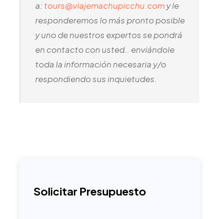
a:
tours@viajemachupicchu.com
y le
responderemos lo más pronto posible
y uno de nuestros expertos se pondrá
en contacto con usted.. enviándole
toda la información necesaria y/o
respondiendo sus inquietudes.
Solicitar Presupuesto