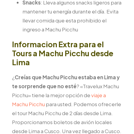
Snacks
: Lleva algunos snacks ligeros para
mantener tu energía durante el día. Evita
llevar comida que esta prohibido el
ingreso a Machu Picchu
Informacion Extra para el
Tours a Machu Picchu desde
Lima
¿
Creías que Machu Picchu estaba en Lima y
te sorprende que no esté
? «Travelux Machu
Picchu» tiene la mejor opción de
viaje a
Machu Picchu
para usted. Podemos ofrecerle
el tour Machu Picchu de 2 días desde Lima.
Proporcionamos boletos de avión locales
desde Lima a Cusco. Una vez llegado a Cusco.