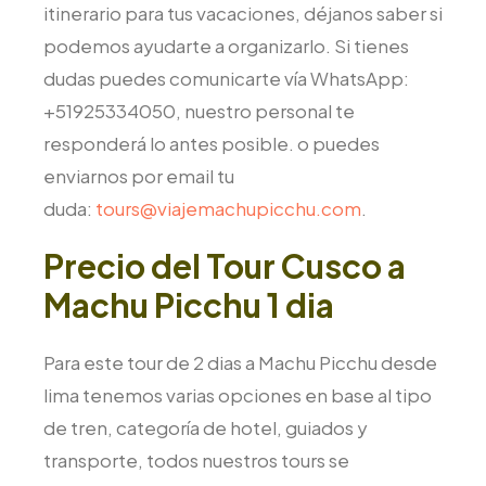
itinerario para tus vacaciones, déjanos saber si
podemos ayudarte a organizarlo. Si tienes
dudas puedes comunicarte vía WhatsApp:
+51925334050, nuestro personal te
responderá lo antes posible. o puedes
enviarnos por email tu
duda:
tours@viajemachupicchu.com
.
Precio del Tour Cusco a
Machu Picchu 1 dia
Para este tour de 2 dias a Machu Picchu desde
lima tenemos varias opciones en base al tipo
de tren, categoría de hotel, guiados y
transporte, todos nuestros tours se