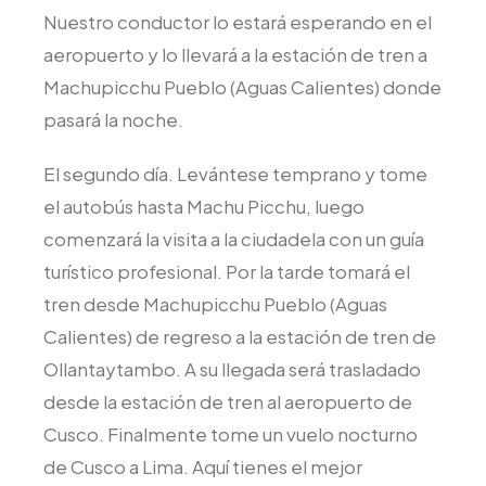
Nuestro conductor lo estará esperando en el
aeropuerto y lo llevará a la estación de tren a
Machupicchu Pueblo (Aguas Calientes) donde
pasará la noche.
El segundo día. Levántese temprano y tome
el autobús hasta Machu Picchu, luego
comenzará la visita a la ciudadela con un guía
turístico profesional. Por la tarde tomará el
tren desde Machupicchu Pueblo (Aguas
Calientes) de regreso a la estación de tren de
Ollantaytambo. A su llegada será trasladado
desde la estación de tren al aeropuerto de
Cusco. Finalmente tome un vuelo nocturno
de Cusco a Lima. Aquí tienes el mejor