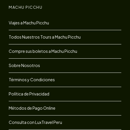
MACHU PICCHU
Viajes a Machu Picchu
Todos Nuestros Tours a Machu Picchu
Compre sus boletos a Machu Picchu
Sobre Nosotros
Términos y Condiciones
Política de Privacidad
Métodos de Pago Online
Consulta con LuxTravel Peru