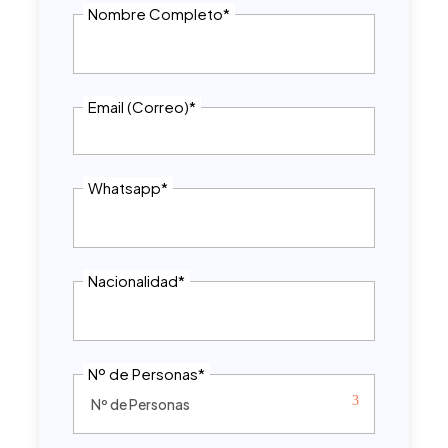
Nombre Completo
*
Email (Correo)
*
Whatsapp
*
Nacionalidad
*
Nº de Personas
*