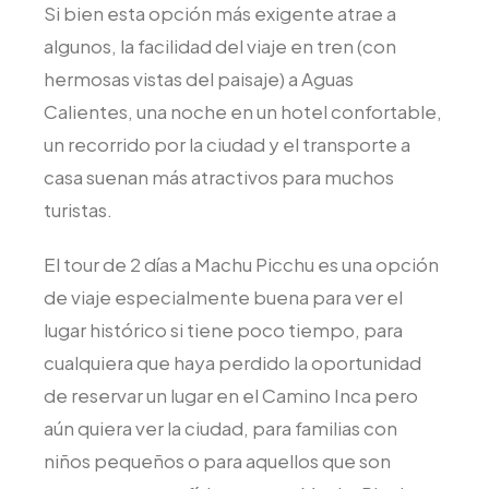
Si bien esta opción más exigente atrae a
algunos, la facilidad del viaje en tren (con
hermosas vistas del paisaje) a Aguas
Calientes, una noche en un hotel confortable,
un recorrido por la ciudad y el transporte a
casa suenan más atractivos para muchos
turistas.
El tour de 2 días a Machu Picchu es una opción
de viaje especialmente buena para ver el
lugar histórico si tiene poco tiempo, para
cualquiera que haya perdido la oportunidad
de reservar un lugar en el Camino Inca pero
aún quiera ver la ciudad, para familias con
niños pequeños o para aquellos que son