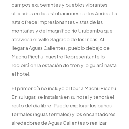
campos exuberantes y pueblos vibrantes
ubicados en las estribaciones de los Andes. La
ruta ofrece impresionantes vistas de las
montañas y del magnífico río Urubamba que
atraviesa el Valle Sagrado de los Incas. Al
llegar a Aguas Calientes, pueblo debajo de
Machu Picchu, nuestro Representante lo
recibirá en la estación de tren y lo guiará hasta
el hotel.
El primer día no incluye el tour a Machu Picchu.
En su lugar, se instalará en su hotel y tendrá el
resto del día libre. Puede explorar los baños
termales (aguas termales) y los encantadores
alrededores de Aguas Calientes o realizar