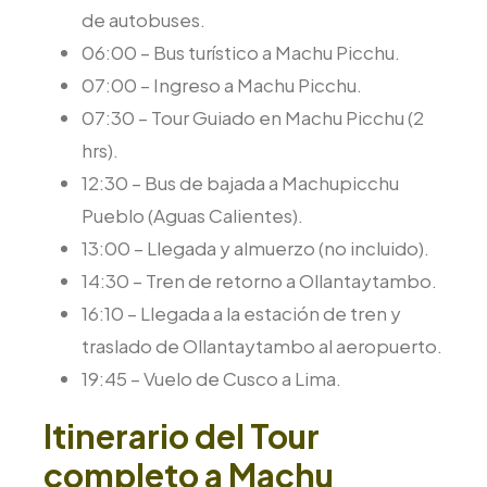
de autobuses.
06:00 – Bus turístico a Machu Picchu.
07:00 – Ingreso a Machu Picchu.
07:30 – Tour Guiado en Machu Picchu (2
hrs).
12:30 – Bus de bajada a Machupicchu
Pueblo (Aguas Calientes).
13:00 – Llegada y almuerzo (no incluido).
14:30 – Tren de retorno a Ollantaytambo.
16:10 – Llegada a la estación de tren y
traslado de Ollantaytambo al aeropuerto.
19:45 – Vuelo de Cusco a Lima.
Itinerario del Tour
completo a Machu