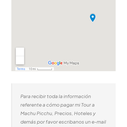
Para recibir toda la información
referente a cómo pagar mi Tour a
Machu Picchu, Precios, Hoteles y
demás por favor escribanos un e-mail