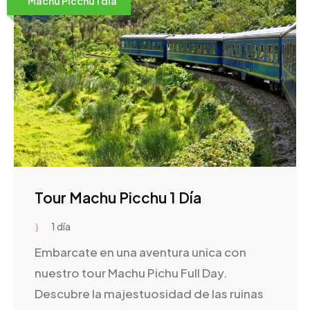
Machu Picchu 1 dia
Tour Machu Picchu 1 Día
1 día
Embarcate en una aventura unica con
nuestro tour Machu Pichu Full Day.
Descubre la majestuosidad de las ruinas