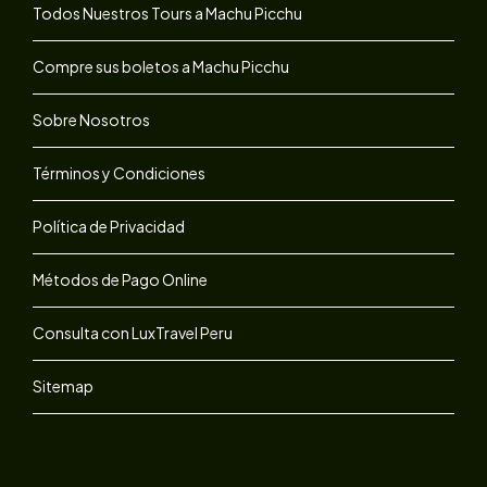
Todos Nuestros Tours a Machu Picchu
Compre sus boletos a Machu Picchu
Sobre Nosotros
Términos y Condiciones
Política de Privacidad
Métodos de Pago Online
Consulta con LuxTravel Peru
Sitemap