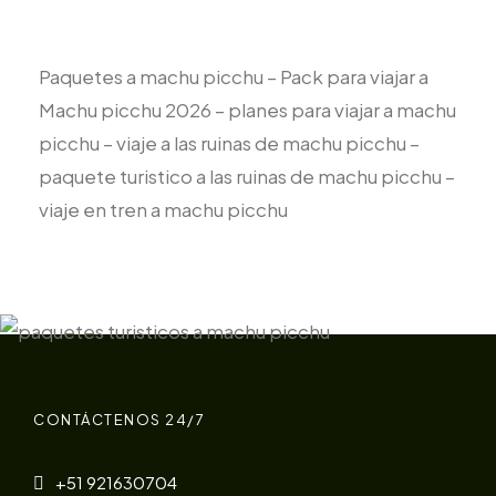
Paquetes a machu picchu – Pack para viajar a
Machu picchu 2026 – planes para viajar a machu
picchu – viaje a las ruinas de machu picchu –
paquete turistico a las ruinas de machu picchu –
viaje en tren a machu picchu
CONTÁCTENOS 24/7
+51 921630704