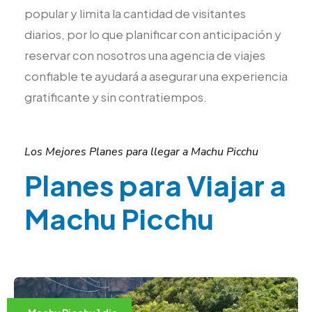
popular y limita la cantidad de visitantes
diarios, por lo que planificar con anticipación y
reservar con nosotros una agencia de viajes
confiable te ayudará a asegurar una experiencia
gratificante y sin contratiempos.
Los Mejores Planes para llegar a Machu Picchu
Planes para Viajar a
Machu Picchu