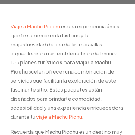
Viaje a Machu Picchu
es una experiencia única
que te sumerge en la historia y la
majestuosidad de una de las maravillas
arqueológicas más emblemáticas del mundo.
Los
planes turísticos para viajar a Machu
Picchu
suelen ofrecer una combinación de
servicios que facilitan la exploración de este
fascinante sitio. Estos paquetes están
diseñados para brindarte comodidad,
accesibilidad y una experiencia enriquecedora
durante tu
viaje a Machu Pichu
.
Recuerda que Machu Picchu es un destino muy