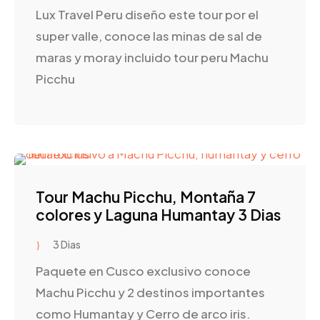
Lux Travel Peru diseño este tour por el
super valle, conoce las minas de sal de
maras y moray incluido tour peru Machu
Picchu
Tour Machu Picchu, Montaña 7
colores y Laguna Humantay 3 Dias
3 Dias
Paquete en Cusco exclusivo conoce
Machu Picchu y 2 destinos importantes
como Humantay y Cerro de arco iris.