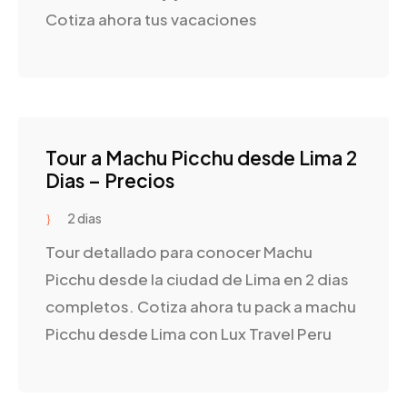
Cotiza ahora tus vacaciones
Tour a Machu Picchu desde Lima 2
Dias – Precios
2 dias
Tour detallado para conocer Machu
Picchu desde la ciudad de Lima en 2 dias
completos. Cotiza ahora tu pack a machu
Picchu desde Lima con Lux Travel Peru