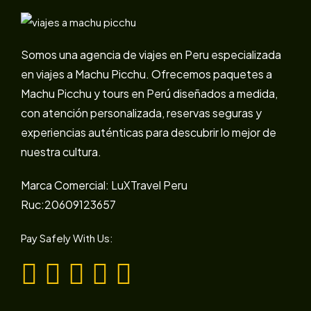
Somos una agencia de viajes en Peru especializada
en viajes a Machu Picchu. Ofrecemos paquetes a
Machu Picchu y tours en Perú diseñados a medida,
con atención personalizada, reservas seguras y
experiencias auténticas para descubrir lo mejor de
nuestra cultura.
Marca Comercial: LuXTravel Peru
Ruc:20609123657
Pay Safely With Us: