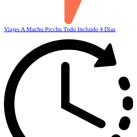
Viajes A Machu Picchu Todo Incluido 4 Dias