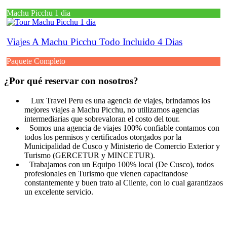
Machu Picchu 1 dia
Viajes A Machu Picchu Todo Incluido 4 Dias
Paquete Completo
¿Por qué reservar con nosotros?
Lux Travel Peru es una agencia de viajes, brindamos los
mejores viajes a Machu Picchu, no utilizamos agencias
intermediarias que sobrevaloran el costo del tour.
Somos una agencia de viajes 100% confiable contamos con
todos los permisos y certificados otorgados por la
Municipalidad de Cusco y Ministerio de Comercio Exterior y
Turismo (GERCETUR y MINCETUR).
Trabajamos con un Equipo 100% local (De Cusco), todos
profesionales en Turismo que vienen capacitandose
constantemente y buen trato al Cliente, con lo cual garantizaos
un excelente servicio.
Atención vía WhatsApp