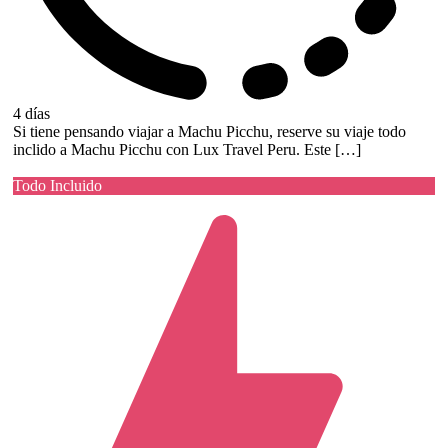
4 días
Si tiene pensando viajar a Machu Picchu, reserve su viaje todo
inclido a Machu Picchu con Lux Travel Peru. Este […]
Todo Incluido