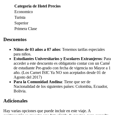
Categoria de Hotel
Precios
Economico
Turista
Superior
Primera Clase
Descuentos
Niños de 03 años a 07 años
: Tenemos tarifas especiales
para niños.
Estudiantes Universitarios y Escolares Extranjeros
: Para
acceder a este descuento es obligatorio contar con un Carné
de estudiante Pre-grado con fecha de vigencia no Mayor a 1
año. (Los Carnet ISIC Ya NO son aceptados desde 01 de
Agosto del 2017)
Para la Comunidad Andina
: Tiene que ser de
Nacionalidad de los siguientes países: Colombia, Ecuador,
Bolivia.
Adicionales
Hay varias opciones que puede incluir en este viaje. A