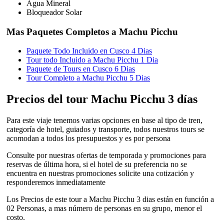
Agua Mineral
Bloqueador Solar
Mas Paquetes Completos a Machu Picchu
Paquete Todo Incluido en Cusco 4 Dias
Tour todo Incluido a Machu Picchu 1 Dia
Paquete de Tours en Cusco 6 Dias
Tour Completo a Machu Picchu 5 Dias
Precios del tour Machu Picchu 3 días
Para este viaje tenemos varias opciones en base al tipo de tren,
categoría de hotel, guiados y transporte, todos nuestros tours se
acomodan a todos los presupuestos y es por persona
Consulte por nuestras ofertas de temporada y promociones para
reservas de última hora, si el hotel de su preferencia no se
encuentra en nuestras promociones solicite una cotización y
responderemos inmediatamente
Los Precios de este tour a Machu Picchu 3 dias están en función a
02 Personas, a mas número de personas en su grupo, menor el
costo.