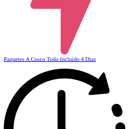
Paquetes A Cusco Todo Incluido 4 Dias