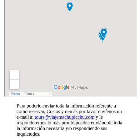
Para poderle enviar toda la información referente a
como reservar, Costos y demás por favor envíenos un
e-mail a:
tours@viajemachupicchu.com
y le
responderemos lo más pronto posible enviándole toda
la información necesaria y/o respondiendo sus
inquietudes.