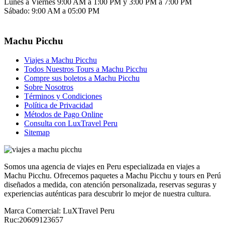
Lunes a Viernes 9:00 AM a 1:00 PM y 3:00 PM a 7:00 PM
Sábado: 9:00 AM a 05:00 PM
Machu Picchu
Viajes a Machu Picchu
Todos Nuestros Tours a Machu Picchu
Compre sus boletos a Machu Picchu
Sobre Nosotros
Términos y Condiciones
Política de Privacidad
Métodos de Pago Online
Consulta con LuxTravel Peru
Sitemap
Somos una agencia de viajes en Peru especializada en viajes a
Machu Picchu. Ofrecemos paquetes a Machu Picchu y tours en Perú
diseñados a medida, con atención personalizada, reservas seguras y
experiencias auténticas para descubrir lo mejor de nuestra cultura.
Marca Comercial: LuXTravel Peru
Ruc:20609123657