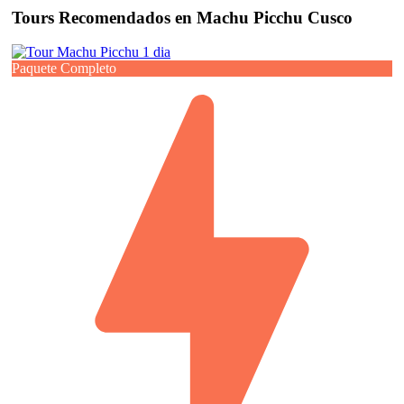
Tours Recomendados en Machu Picchu Cusco
Paquete Completo