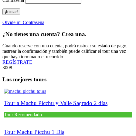
Contraseña
Olvide mi Contraseña
¿No tienes una cuenta? Crea una.
Cuando reserve con una cuenta, podrá rastrear su estado de pago,
rastrear la confirmación y también puede calificar el tour una vez
que haya terminado el recorrido.
REGÍSTRATE
3008
Los mejores tours
Tour a Machu Picchu y Valle Sagrado 2 días
Tour Recomendado
Tour Machu Picchu 1 Día