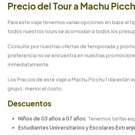
Precio del Tour a Machu Picch
Para este viaje tenemos varias opciones en base al ti
todos nuestros tours se acomodan a todos los presu
Consulte por nuestras ofertas de temporada y promoci
preferencia no se encuentra en nuestras promocione
inmediatamente
Los Precios de este viaje a Machu Picchu 1 dia están
grupo, menor el costo.
Descuentos
Niños de 03 años a 07 años
: Tenemos tarifas es
Estudiantes Universitarios y Escolares Extranj