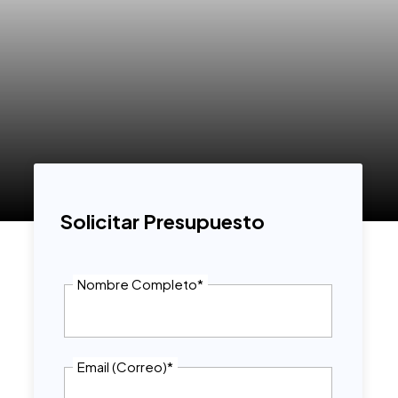
Solicitar Presupuesto
Nombre Completo
*
Email (Correo)
*