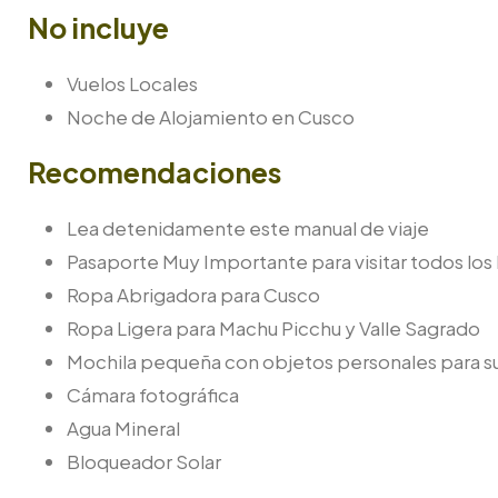
No incluye
Vuelos Locales
Noche de Alojamiento en Cusco
Recomendaciones
Lea detenidamente este manual de viaje
Pasaporte Muy Importante para visitar todos los 
Ropa Abrigadora para Cusco
Ropa Ligera para Machu Picchu y Valle Sagrado
Mochila pequeña con objetos personales para su
Cámara fotográfica
Agua Mineral
Bloqueador Solar