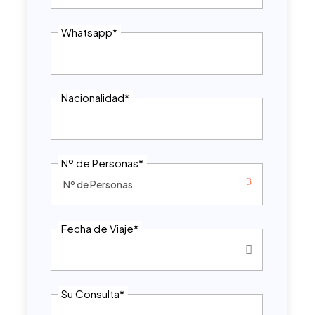
Whatsapp
*
Nacionalidad
*
Nº de Personas
*
Fecha de Viaje
*
Su Consulta
*