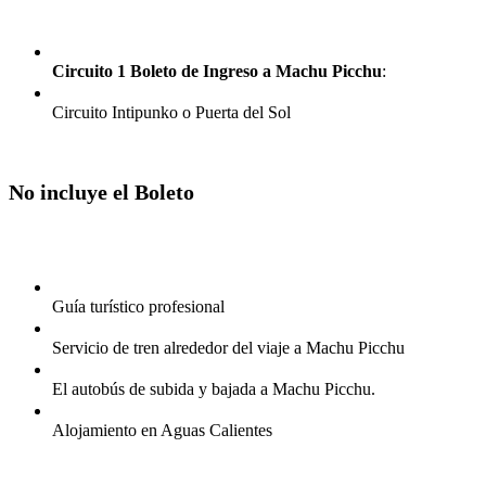
Circuito 1 Boleto de Ingreso a Machu Picchu
:
Circuito Intipunko o Puerta del Sol
No incluye el Boleto
Guía turístico profesional
Servicio de tren alrededor del viaje a Machu Picchu
El autobús de subida y bajada a Machu Picchu.
Alojamiento en Aguas Calientes