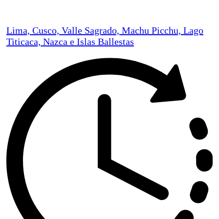
Lima, Cusco, Valle Sagrado, Machu Picchu, Lago
Titicaca, Nazca e Islas Ballestas