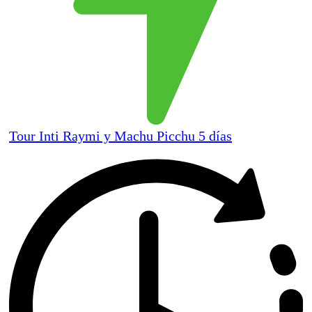
Tour Inti Raymi y Machu Picchu 5 días