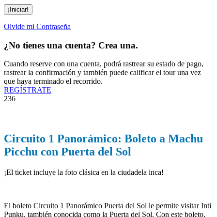
Olvide mi Contraseña
¿No tienes una cuenta? Crea una.
Cuando reserve con una cuenta, podrá rastrear su estado de pago,
rastrear la confirmación y también puede calificar el tour una vez
que haya terminado el recorrido.
REGÍSTRATE
236
Circuito 1 Panorámico: Boleto a Machu
Picchu con Puerta del Sol
¡El ticket incluye la foto clásica en la ciudadela inca!
El boleto Circuito 1 Panorámico Puerta del Sol le permite visitar Inti
Punku, también conocida como la Puerta del Sol. Con este boleto,