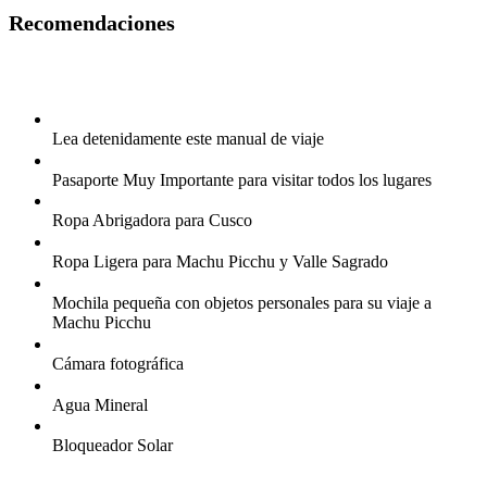
Recomendaciones
Lea detenidamente este manual de viaje
Pasaporte Muy Importante para visitar todos los lugares
Ropa Abrigadora para Cusco
Ropa Ligera para Machu Picchu y Valle Sagrado
Mochila pequeña con objetos personales para su viaje a
Machu Picchu
Cámara fotográfica
Agua Mineral
Bloqueador Solar