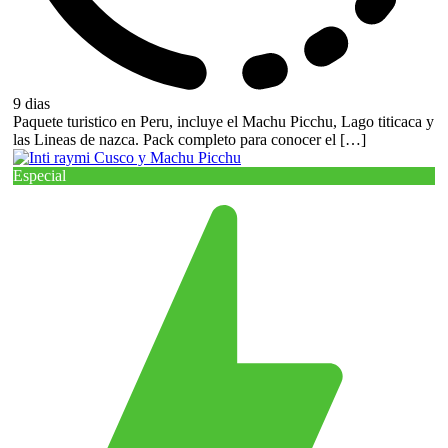
9 dias
Paquete turistico en Peru, incluye el Machu Picchu, Lago titicaca y
las Lineas de nazca. Pack completo para conocer el […]
Especial