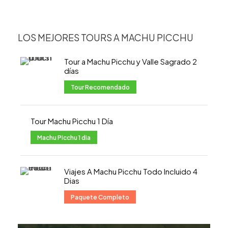
LOS MEJORES TOURS A MACHU PICCHU
Tour a Machu Picchu y Valle Sagrado 2
días
Tour Recomendado
Tour Machu Picchu 1 Día
Machu Picchu 1 dia
Viajes A Machu Picchu Todo Incluido 4
Dias
Paquete Completo