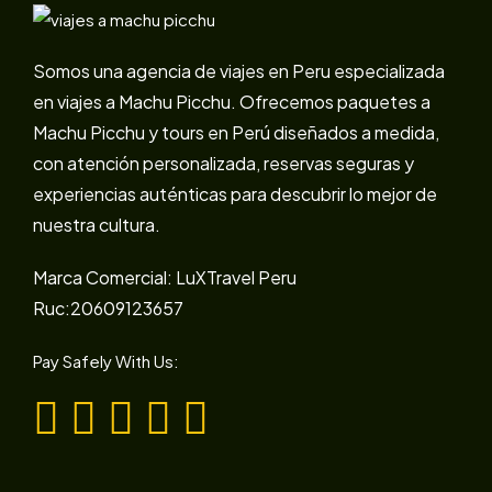
Somos una agencia de viajes en Peru especializada
en viajes a Machu Picchu. Ofrecemos paquetes a
Machu Picchu y tours en Perú diseñados a medida,
con atención personalizada, reservas seguras y
experiencias auténticas para descubrir lo mejor de
nuestra cultura.
Marca Comercial: LuXTravel Peru
Ruc:20609123657
Pay Safely With Us: