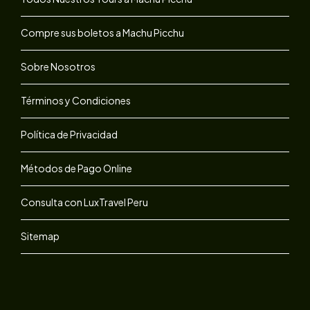
Compre sus boletos a Machu Picchu
Sobre Nosotros
Términos y Condiciones
Política de Privacidad
Métodos de Pago Online
Consulta con LuxTravel Peru
Sitemap