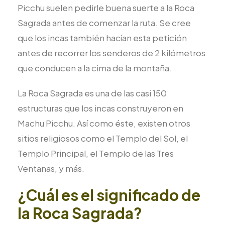
Picchu suelen pedirle buena suerte a la Roca
Sagrada antes de comenzar la ruta. Se cree
que los incas también hacían esta petición
antes de recorrer los senderos de 2 kilómetros
que conducen a la cima de la montaña.
La Roca Sagrada es una de las casi 150
estructuras que los incas construyeron en
Machu Picchu. Así como éste, existen otros
sitios religiosos como el Templo del Sol, el
Templo Principal, el Templo de las Tres
Ventanas, y más.
¿Cuál es el significado de
la Roca Sagrada?