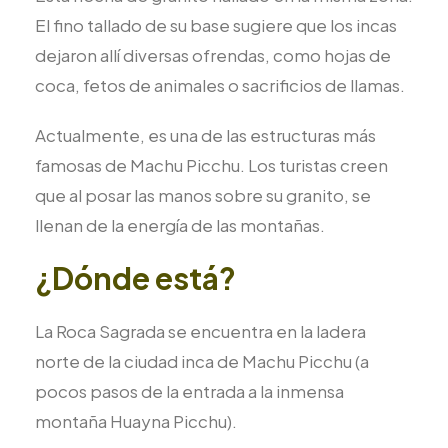
El fino tallado de su base sugiere que los incas
dejaron allí diversas ofrendas, como hojas de
coca, fetos de animales o sacrificios de llamas.
Actualmente, es una de las estructuras más
famosas de Machu Picchu. Los turistas creen
que al posar las manos sobre su granito, se
llenan de la energía de las montañas.
¿Dónde está?
La Roca Sagrada se encuentra en la ladera
norte de la ciudad inca de Machu Picchu (a
pocos pasos de la entrada a la inmensa
montaña Huayna Picchu).