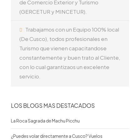
de Comercio Exterior y Turismo
(GERCETUR y MINCETUR).
Trabajamos con un Equipo 100% local
(De Cusco), todos profesionales en
Turismo que vienen capacitandose
constantemente y buen trato al Cliente,
con lo cual garantizaos un excelente
servicio.
LOS BLOGS MAS DESTACADOS
La Roca Sagrada de Machu Picchu
¿Puedes volar directamente a Cusco? Vuelos