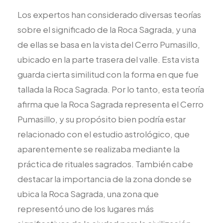
Los expertos han considerado diversas teorías
sobre el significado de la Roca Sagrada, y una
de ellas se basa en la vista del Cerro Pumasillo,
ubicado en la parte trasera del valle. Esta vista
guarda cierta similitud con la forma en que fue
tallada la Roca Sagrada. Por lo tanto, esta teoría
afirma que la Roca Sagrada representa el Cerro
Pumasillo, y su propósito bien podría estar
relacionado con el estudio astrológico, que
aparentemente se realizaba mediante la
práctica de rituales sagrados. También cabe
destacar la importancia de la zona donde se
ubica la Roca Sagrada, una zona que
representó uno de los lugares más