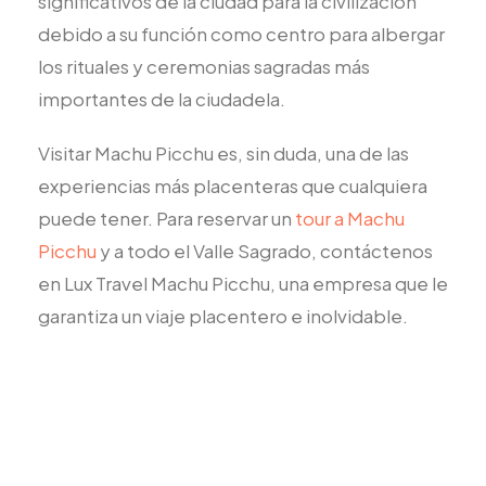
significativos de la ciudad para la civilización
debido a su función como centro para albergar
los rituales y ceremonias sagradas más
importantes de la ciudadela.
Visitar Machu Picchu es, sin duda, una de las
experiencias más placenteras que cualquiera
puede tener. Para reservar un
tour a Machu
Picchu
y a todo el Valle Sagrado, contáctenos
en Lux Travel Machu Picchu, una empresa que le
garantiza un viaje placentero e inolvidable.