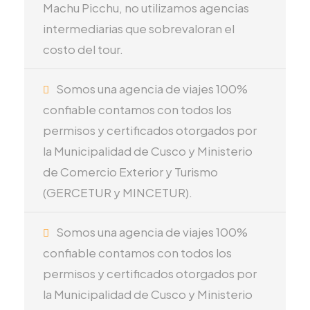
Machu Picchu, no utilizamos agencias
intermediarias que sobrevaloran el
costo del tour.
Somos una agencia de viajes 100%
confiable contamos con todos los
permisos y certificados otorgados por
la Municipalidad de Cusco y Ministerio
de Comercio Exterior y Turismo
(GERCETUR y MINCETUR).
Somos una agencia de viajes 100%
confiable contamos con todos los
permisos y certificados otorgados por
la Municipalidad de Cusco y Ministerio