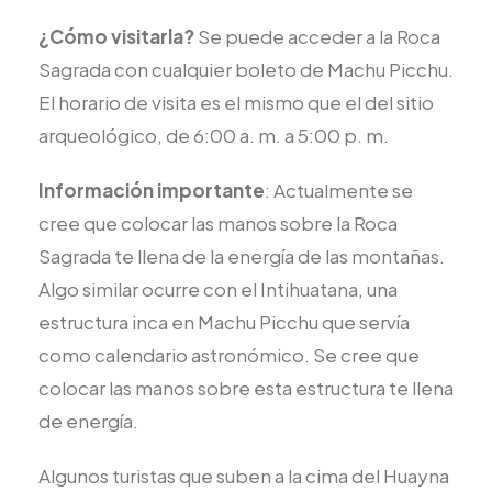
¿Cómo visitarla?
Se puede acceder a la Roca
Sagrada con cualquier boleto de Machu Picchu.
El horario de visita es el mismo que el del sitio
arqueológico, de 6:00 a. m. a 5:00 p. m.
Información importante
: Actualmente se
cree que colocar las manos sobre la Roca
Sagrada te llena de la energía de las montañas.
Algo similar ocurre con el Intihuatana, una
estructura inca en Machu Picchu que servía
como calendario astronómico. Se cree que
colocar las manos sobre esta estructura te llena
de energía.
Algunos turistas que suben a la cima del Huayna