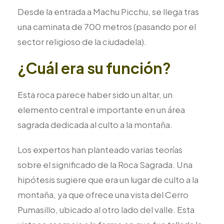
Desde la entrada a Machu Picchu, se llega tras
una caminata de 700 metros (pasando por el
sector religioso de la ciudadela).
¿Cuál era su función?
Esta roca parece haber sido un altar, un
elemento central e importante en un área
sagrada dedicada al culto a la montaña.
Los expertos han planteado varias teorías
sobre el significado de la Roca Sagrada. Una
hipótesis sugiere que era un lugar de culto a la
montaña, ya que ofrece una vista del Cerro
Pumasillo, ubicado al otro lado del valle. Esta