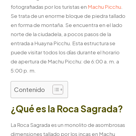
fotografiadas por los turistas en
Machu Picchu
.
Se trata de un enorme bloque de piedra tallado
en forma de montaña. Se encuentra en el lado
norte de la ciudadela, a pocos pasos de la
entrada a Huayna Picchu. Esta estructura se
puede visitar todos los días durante el horario
de apertura de Machu Picchu: de 6:00 a. m. a
5:00 p. m.
Contenido
¿Qué es la Roca Sagrada?
La Roca Sagrada es un monolito de asombrosas
dimensiones tallado por los incas en Machu