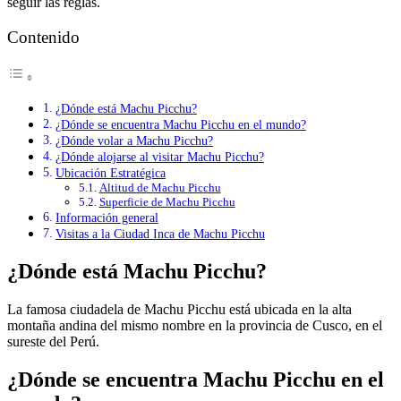
seguir las reglas.
Contenido
¿Dónde está Machu Picchu?
¿Dónde se encuentra Machu Picchu en el mundo?
¿Dónde volar a Machu Picchu?
¿Dónde alojarse al visitar Machu Picchu?
Ubicación Estratégica
Altitud de Machu Picchu
Superficie de Machu Picchu
Información general
Visitas a la Ciudad Inca de Machu Picchu
¿Dónde está Machu Picchu?
La famosa ciudadela de Machu Picchu está ubicada en la alta
montaña andina del mismo nombre en la provincia de Cusco, en el
sureste del Perú.
¿Dónde se encuentra Machu Picchu en el