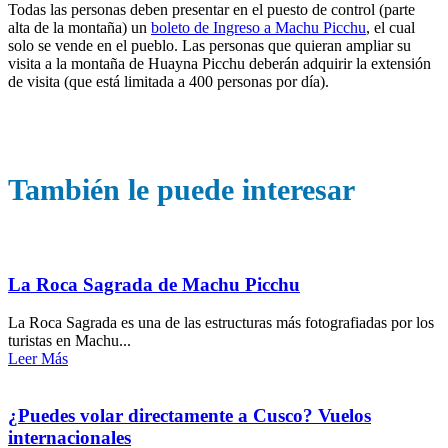
Todas las personas deben presentar en el puesto de control (parte
alta de la montaña) un
boleto de Ingreso a Machu Picchu
, el cual
solo se vende en el pueblo. Las personas que quieran ampliar su
visita a la montaña de Huayna Picchu deberán adquirir la extensión
de visita (que está limitada a 400 personas por día).
También le puede interesar
La Roca Sagrada de Machu Picchu
La Roca Sagrada es una de las estructuras más fotografiadas por los
turistas en Machu...
Leer Más
¿Puedes volar directamente a Cusco? Vuelos
internacionales