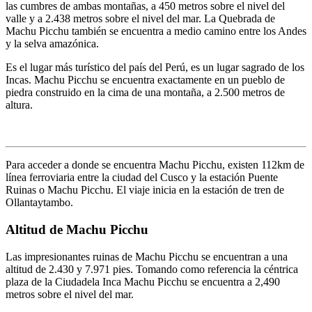
las cumbres de ambas montañas, a 450 metros sobre el nivel del
valle y a 2.438 metros sobre el nivel del mar. La Quebrada de
Machu Picchu también se encuentra a medio camino entre los Andes
y la selva amazónica.
Es el lugar más turístico del país del Perú, es un lugar sagrado de los
Incas. Machu Picchu se encuentra exactamente en un pueblo de
piedra construido en la cima de una montaña, a 2.500 metros de
altura.
Para acceder a donde se encuentra Machu Picchu, existen 112km de
línea ferroviaria entre la ciudad del Cusco y la estación Puente
Ruinas o Machu Picchu. El viaje inicia en la estación de tren de
Ollantaytambo.
Altitud de Machu Picchu
Las impresionantes ruinas de Machu Picchu se encuentran a una
altitud de 2.430 y 7.971 pies. Tomando como referencia la céntrica
plaza de la Ciudadela Inca Machu Picchu se encuentra a 2,490
metros sobre el nivel del mar.