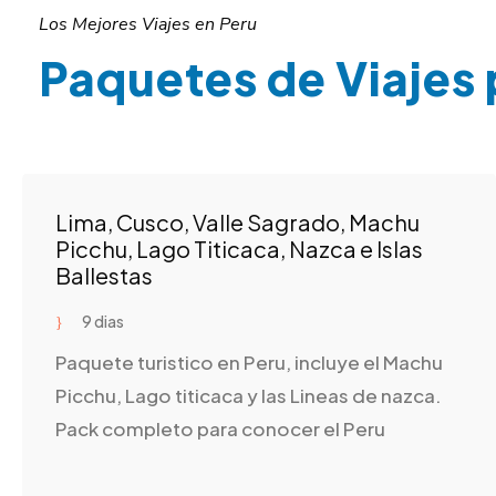
Los Mejores Viajes en Peru
Paquetes de Viajes 
Lima, Cusco, Valle Sagrado, Machu
Picchu, Lago Titicaca, Nazca e Islas
Ballestas
9 dias
Paquete turistico en Peru, incluye el Machu
Picchu, Lago titicaca y las Lineas de nazca.
Pack completo para conocer el Peru