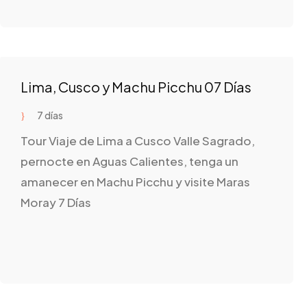
Lima, Cusco y Machu Picchu 07 Días
7 días
Tour Viaje de Lima a Cusco Valle Sagrado,
pernocte en Aguas Calientes, tenga un
amanecer en Machu Picchu y visite Maras
Moray 7 Días