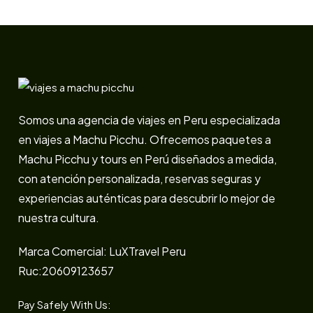
Somos una agencia de viajes en Peru especializada
en viajes a Machu Picchu. Ofrecemos paquetes a
Machu Picchu y tours en Perú diseñados a medida,
con atención personalizada, reservas seguras y
experiencias auténticas para descubrir lo mejor de
nuestra cultura.
Marca Comercial: LuXTravel Peru
Ruc:20609123657
Pay Safely With Us: