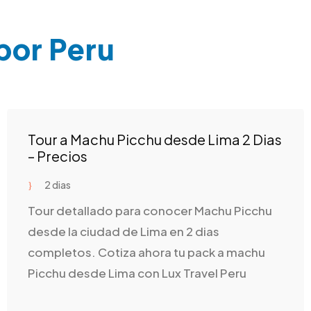
por Peru
Tour a Machu Picchu desde Lima 2 Dias
– Precios
2 dias
Tour detallado para conocer Machu Picchu
desde la ciudad de Lima en 2 dias
completos. Cotiza ahora tu pack a machu
Picchu desde Lima con Lux Travel Peru