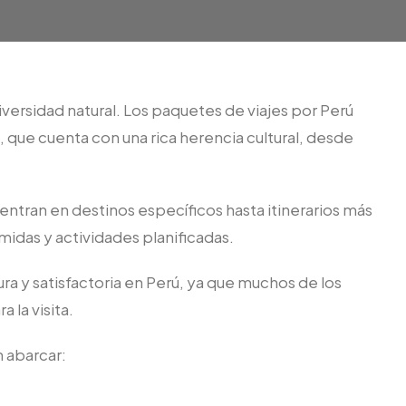
diversidad natural. Los paquetes de viajes por Perú
, que cuenta con una rica herencia cultural, desde
entran en destinos específicos hasta itinerarios más
midas y actividades planificadas.
ra y satisfactoria en Perú, ya que muchos de los
la visita.
 abarcar: