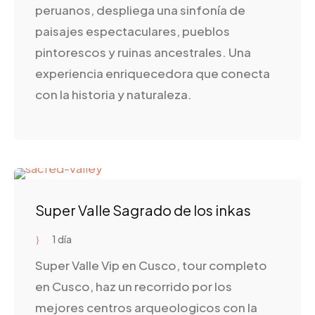
peruanos, despliega una sinfonía de
paisajes espectaculares, pueblos
pintorescos y ruinas ancestrales. Una
experiencia enriquecedora que conecta
con la historia y naturaleza.
Super Valle Sagrado de los inkas
1 día
Super Valle Vip en Cusco, tour completo
en Cusco, haz un recorrido por los
mejores centros arqueologicos con la