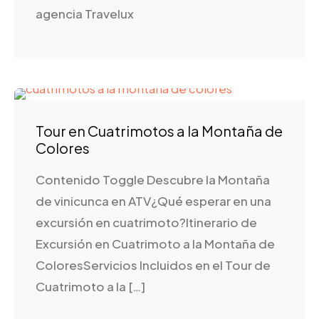
agencia Travelux
Tour en Cuatrimotos a la Montaña de
Colores
Contenido Toggle Descubre la Montaña
de vinicunca en ATV¿Qué esperar en una
excursión en cuatrimoto?Itinerario de
Excursión en Cuatrimoto a la Montaña de
ColoresServicios Incluidos en el Tour de
Cuatrimoto a la […]