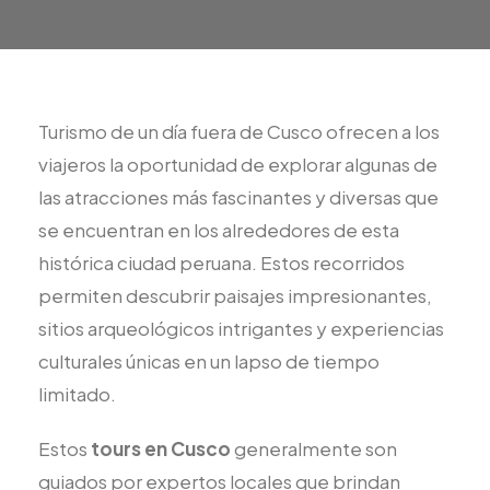
Turismo de un día fuera de Cusco ofrecen a los
viajeros la oportunidad de explorar algunas de
las atracciones más fascinantes y diversas que
se encuentran en los alrededores de esta
histórica ciudad peruana. Estos recorridos
permiten descubrir paisajes impresionantes,
sitios arqueológicos intrigantes y experiencias
culturales únicas en un lapso de tiempo
limitado.
Estos
tours en Cusco
generalmente son
guiados por expertos locales que brindan