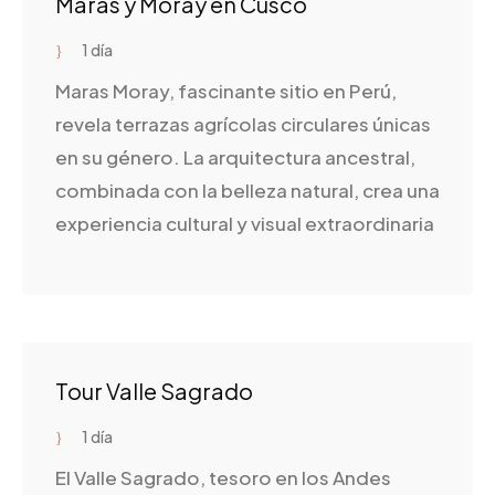
Maras y Moray en Cusco
1 día
Maras Moray, fascinante sitio en Perú,
revela terrazas agrícolas circulares únicas
en su género. La arquitectura ancestral,
combinada con la belleza natural, crea una
experiencia cultural y visual extraordinaria
Tour Valle Sagrado
1 día
El Valle Sagrado, tesoro en los Andes