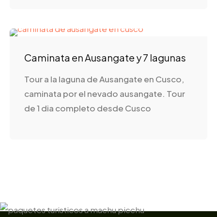
Caminata en Ausangate y 7 lagunas
Tour a la laguna de Ausangate en Cusco,
caminata por el nevado ausangate. Tour
de 1 dia completo desde Cusco