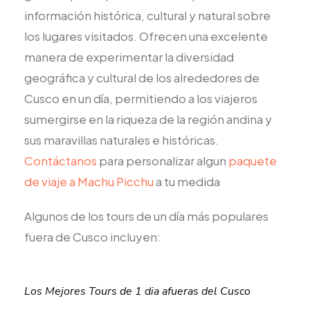
información histórica, cultural y natural sobre
los lugares visitados. Ofrecen una excelente
manera de experimentar la diversidad
geográfica y cultural de los alrededores de
Cusco en un día, permitiendo a los viajeros
sumergirse en la riqueza de la región andina y
sus maravillas naturales e históricas.
Contáctanos
para personalizar algun
paquete
de viaje a Machu Picchu
a tu medida
Algunos de los tours de un día más populares
fuera de Cusco incluyen:
Los Mejores Tours de 1 dia afueras del Cusco