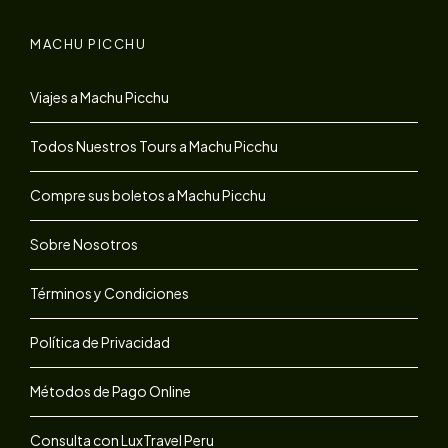
MACHU PICCHU
Viajes a Machu Picchu
Todos Nuestros Tours a Machu Picchu
Compre sus boletos a Machu Picchu
Sobre Nosotros
Términos y Condiciones
Política de Privacidad
Métodos de Pago Online
Consulta con LuxTravel Peru