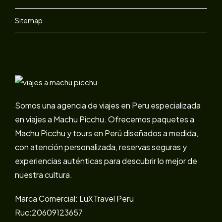
Sitemap
Somos una agencia de viajes en Peru especializada
en viajes a Machu Picchu. Ofrecemos paquetes a
Machu Picchu y tours en Perú diseñados a medida,
con atención personalizada, reservas seguras y
experiencias auténticas para descubrir lo mejor de
nuestra cultura.
Marca Comercial: LuXTravel Peru
Ruc:20609123657