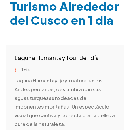
Turismo Alrededor
del Cusco en 1 dia
Laguna Humantay Tour de 1 día
1 día
Laguna Humantay, joya natural en los
Andes peruanos, deslumbra con sus
aguas turquesas rodeadas de
imponentes montañas. Un espectáculo
visual que cautiva y conecta con la belleza
pura de la naturaleza.