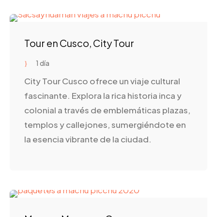
Tour en Cusco, City Tour
1 día
City Tour Cusco ofrece un viaje cultural
fascinante. Explora la rica historia inca y
colonial a través de emblemáticas plazas,
templos y callejones, sumergiéndote en
la esencia vibrante de la ciudad.