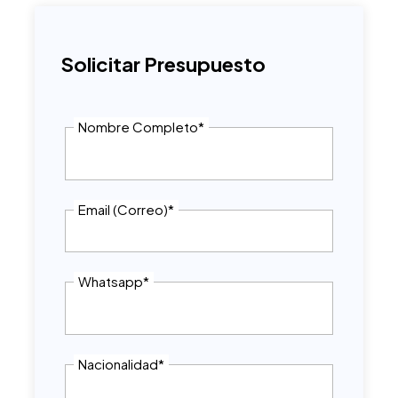
Solicitar Presupuesto
Nombre Completo
*
Email (Correo)
*
Whatsapp
*
Nacionalidad
*