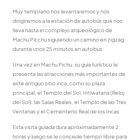
Muy temprano nos levantaremos y nos
dirigiremos a la estación de autobús que nos
lleva hasta el complejo arqueológico de
Machu Picchu siguiendo un camino en zigzag
durante unos 25 minutos en autobus.
Una vez en Machu Pichu, su guía turístico le
presenta las atracciones más importantes de
este antiguo sitio inca, como su plaza
principal, el Templo del Sol, Intiwatana (Reloj
del Sol), las Salas Reales, el Templo de las Tres
Ventanas y el Cementerio Real de los Incas.
Esta visita guiada dura aproximadamente 2
horas y luego se le concede tiempo libre para