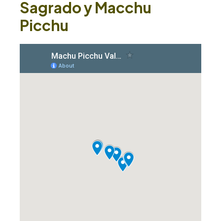
Sagrado y Macchu
Picchu