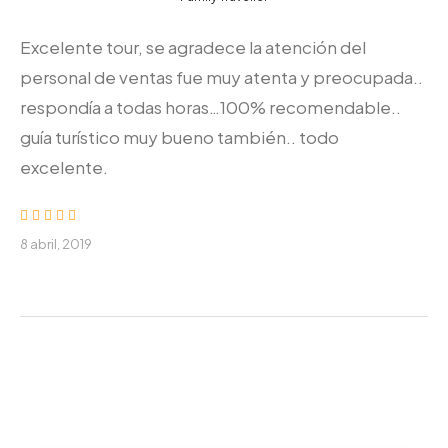
Excelente tour, se agradece la atención del
personal de ventas fue muy atenta y preocupada..
respondía a todas horas…100% recomendable..
guía turístico muy bueno también.. todo
excelente.
8 abril, 2019