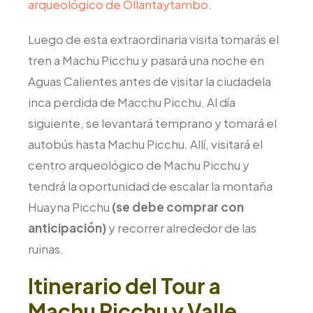
arqueológico de Ollantaytambo
.
Luego de esta extraordinaria visita tomarás el
tren a Machu Picchu y pasará una noche en
Aguas Calientes antes de visitar la ciudadela
inca perdida de Macchu Picchu. Al día
siguiente, se levantará temprano y tomará el
autobús hasta Machu Picchu. Allí, visitará el
centro arqueológico de Machu Picchu y
tendrá la oportunidad de escalar la montaña
Huayna Picchu
(se debe comprar con
anticipación)
y recorrer alrededor de las
ruinas.
Itinerario del Tour a
Machu Picchu y Valle