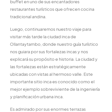
buffet en uno de sus encantadores
restaurantes turísticos que ofrecen cocina
tradicional andina.
Luego, continuaremos nuestro viaje para
visitar más tarde la ciudad inca de
Ollantaytambo, donde nuestro guía turístico
nos guiara por sus fortalezas incas y nos
explicará su propósito e historia. La ciudad y
las fortalezas están estratégicamente
ubicadas con vistas al hermoso valle. Este
importante sitio inca es conocido como el
mejor ejemplo sobreviviente de la ingeniería
y planificación urbana inca.
Es admirado por sus enormes terrazas