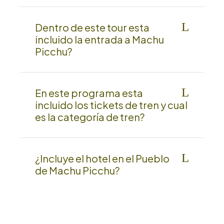
Dentro de este tour esta
incluido la entrada a Machu
Picchu?
En este programa esta
incluido los tickets de tren y cual
es la categoría de tren?
¿Incluye el hotel en el Pueblo
de Machu Picchu?