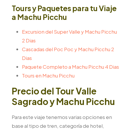
Tours y Paquetes para tu Viaje
a Machu Picchu
Excursion del Super Valle y Machu Picchu
2 Dias
Cascadas del Poc Poc y Machu Picchu 2
Dias
Paquete Completo a Machu Picchu 4 Dias
Tours en Machu Picchu
Precio del Tour Valle
Sagrado y Machu Picchu
Para este viaje tenemos varias opciones en
base al tipo de tren, categoría de hotel,