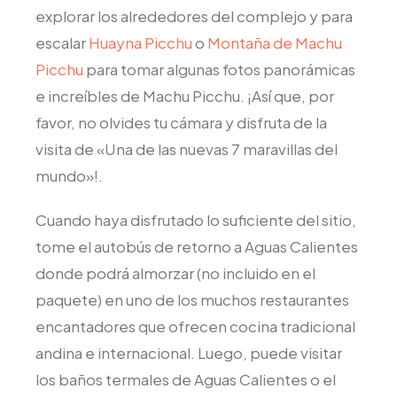
explorar los alrededores del complejo y para
escalar
Huayna Picchu
o
Montaña de Machu
Picchu
para tomar algunas fotos panorámicas
e increíbles de Machu Picchu. ¡Así que, por
favor, no olvides tu cámara y disfruta de la
visita de «Una de las nuevas 7 maravillas del
mundo»!.
Cuando haya disfrutado lo suficiente del sitio,
tome el autobús de retorno a Aguas Calientes
donde podrá almorzar (no incluido en el
paquete) en uno de los muchos restaurantes
encantadores que ofrecen cocina tradicional
andina e internacional. Luego, puede visitar
los baños termales de Aguas Calientes o el