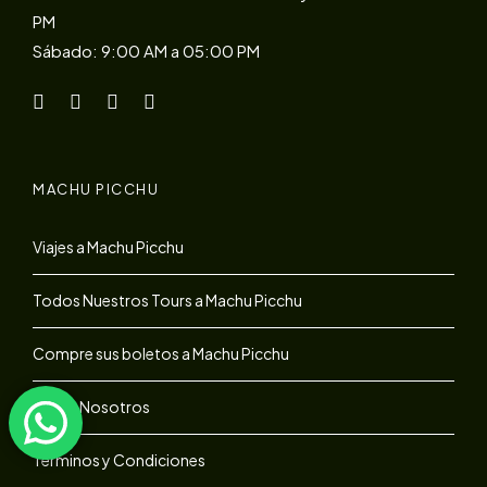
PM
Sábado: 9:00 AM a 05:00 PM
MACHU PICCHU
Viajes a Machu Picchu
Todos Nuestros Tours a Machu Picchu
Compre sus boletos a Machu Picchu
Sobre Nosotros
Términos y Condiciones