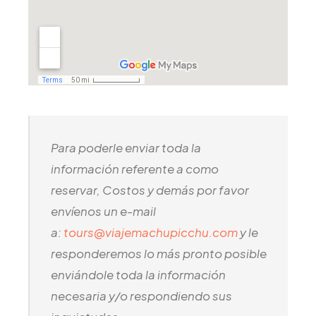
Para poderle enviar toda la
información referente a como
reservar, Costos y demás por favor
envíenos un e-mail
a:
tours@viajemachupicchu.com
y le
responderemos lo más pronto posible
enviándole toda la información
necesaria y/o respondiendo sus