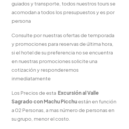
guiados y transporte, todos nuestros tours se
acomodan a todos los presupuestos y es por
persona
Consulte por nuestras ofertas de temporada
y promociones para reservas de última hora,
si el hotel de su preferencia no se encuentra
en nuestras promociones solicite una
cotización y responderemos
inmediatamente
Los Precios de esta
Excursión al Valle
Sagrado con Machu Picchu
están en función
a 02 Personas, a mas número de personas en
su grupo, menor el costo.