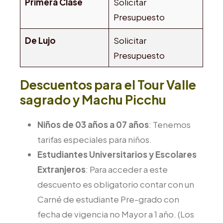
Primera Clase
Solicitar
Presupuesto
De Lujo
Solicitar
Presupuesto
Descuentos para el Tour Valle
sagrado y Machu Picchu
Niños de 03 años a 07 años
: Tenemos
tarifas especiales para niños.
Estudiantes Universitarios y Escolares
Extranjeros
: Para acceder a este
descuento es obligatorio contar con un
Carné de estudiante Pre-grado con
fecha de vigencia no Mayor a 1 año. (Los