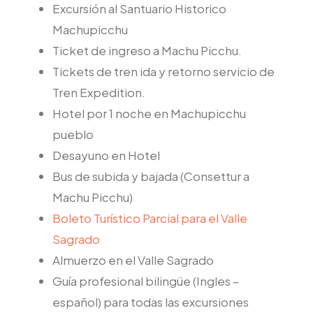
Excursión al Santuario Historico
Machupicchu
Ticket de ingreso a Machu Picchu.
Tickets de tren ida y retorno servicio de
Tren Expedition.
Hotel por 1 noche en Machupicchu
pueblo
Desayuno en Hotel
Bus de subida y bajada (Consettur a
Machu Picchu)
Boleto Turístico Parcial para el Valle
Sagrado
Almuerzo en el Valle Sagrado
Guía profesional bilingüe (Ingles –
español) para todas las excursiones