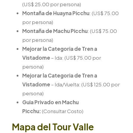
(US$ 25.00 por persona)
Montaña de Huayna Picchu
: (US$ 75.00
por persona)
Montaña de Machu Picchu
: (US$ 75.00
por persona)
Mejorar la Categoria de Tren a
Vistadome
– Ida: (US$ 75.00 por
persona)
Mejorar la Categoria de Tren a
Vistadome
– Ida/Vuelta: (US$ 125.00 por
persona)
Guia Privado en Machu
Picchu:
(Consultar Costo)
Mapa del Tour Valle