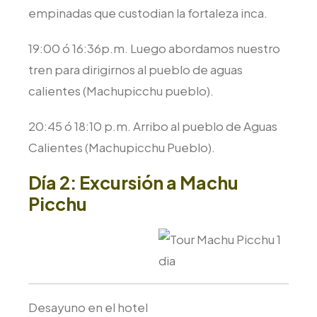
empinadas que custodian la fortaleza inca.
19:00 ó 16:36p.m. Luego abordamos nuestro
tren para dirigirnos al pueblo de aguas
calientes (Machupicchu pueblo).
20:45 ó 18:10 p.m. Arribo al pueblo de Aguas
Calientes (Machupicchu Pueblo).
Día 2: Excursión a Machu
Picchu
Desayuno en el hotel