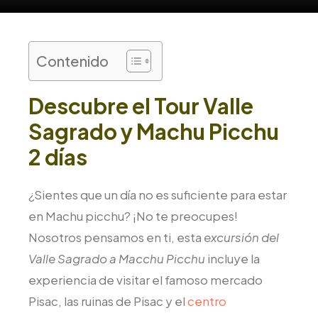
Contenido
Descubre el Tour Valle
Sagrado y Machu Picchu
2 días
¿Sientes que un día no es suficiente para estar
en Machu picchu? ¡No te preocupes!
Nosotros pensamos en ti, esta
excursión del
Valle Sagrado a Macchu Picchu
incluye la
experiencia de visitar el famoso mercado
Pisac, las ruinas de Pisac y el
centro