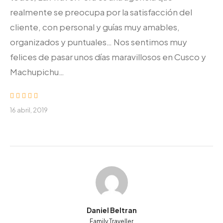
realmente se preocupa por la satisfacción del
cliente, con personal y guías muy amables,
organizados y puntuales… Nos sentimos muy
felices de pasar unos días maravillosos en Cusco y
Machupichu…
16 abril, 2019
Daniel Beltran
Family Traveller