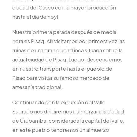
ciudad del Cusco con la mayor producción
hasta el día de hoy!
Nuestra primera parada después de media
hora es Pisaq. Allí visitamos por primera vez las
ruinas de una gran ciudad inca situada sobre la
actual ciudad de Pisaq. Luego, descendemos
en nuestro transporte hasta el pueblo de
Pisaq para visitar su famoso mercado de
artesanía tradicional.
Continuando con la excursión del Valle
Sagrado nos dirigiremos a almorzar a la ciudad
de Urubamba, considerada la capital del valle.
en este pueblo tendremos un almuerzo