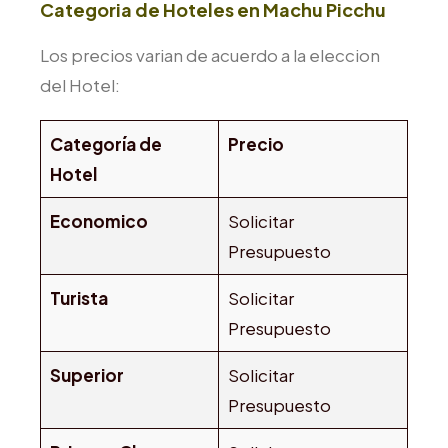
Categoria de Hoteles en Machu Picchu
Los precios varian de acuerdo a la eleccion
del Hotel:
Categoría de
Precio
Hotel
Economico
Solicitar
Presupuesto
Turista
Solicitar
Presupuesto
Superior
Solicitar
Presupuesto