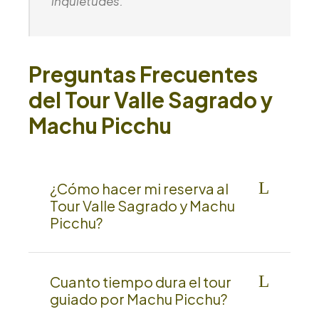
inquietudes.
Preguntas Frecuentes
del Tour Valle Sagrado y
Machu Picchu
¿Cómo hacer mi reserva al
Tour Valle Sagrado y Machu
Picchu?
Cuanto tiempo dura el tour
guiado por Machu Picchu?