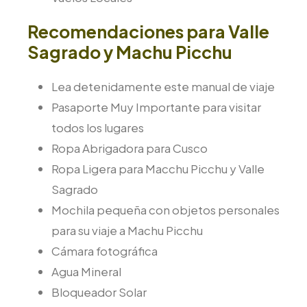
Recomendaciones para Valle
Sagrado y Machu Picchu
Lea detenidamente este manual de viaje
Pasaporte Muy Importante para visitar
todos los lugares
Ropa Abrigadora para Cusco
Ropa Ligera para Macchu Picchu y Valle
Sagrado
Mochila pequeña con objetos personales
para su viaje a Machu Picchu
Cámara fotográfica
Agua Mineral
Bloqueador Solar