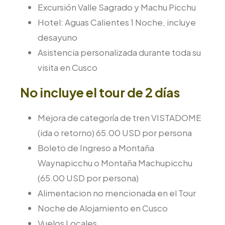
Excursión Valle Sagrado y Machu Picchu
Hotel: Aguas Calientes 1 Noche, incluye
desayuno
Asistencia personalizada durante toda su
visita en Cusco
No incluye el tour de 2 días
Mejora de categoría de tren VISTADOME
(ida o retorno) 65.00 USD por persona
Boleto de Ingreso a Montaña
Waynapicchu o Montaña Machupicchu
(65.00 USD por persona)
Alimentacion no mencionada en el Tour
Noche de Alojamiento en Cusco
Vuelos Locales