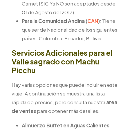
Carnet ISIC Ya NO son aceptados desde
01 de Agosto del 2017)
Para la Comunidad Andina (
CAN
)
: Tiene
que ser de Nacionalidad de los siguientes
países: Colombia, Ecuador, Bolivia.
Servicios Adicionales para el
Valle sagrado con Machu
Picchu
Hay varias opciones que puede incluir en este
viaje. A continuación se muestra una lista
rápida de precios, pero consulta nuestra
area
de ventas
para obtener más detalles.
Almuerzo Buffet en Aguas Calientes
: