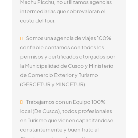
Machu Picchu, no utilizamos agencias
intermediarias que sobrevaloran el
costo del tour.
Somos una agencia de viajes 100%
confiable contamos con todos los
permisos y certificados otorgados por
la Municipalidad de Cusco y Ministerio
de Comercio Exterior y Turismo
(GERCETUR y MINCETUR).
Trabajamos con un Equipo 100%
local (De Cusco), todos profesionales
en Turismo que vienen capacitandose
constantemente y buen trato al