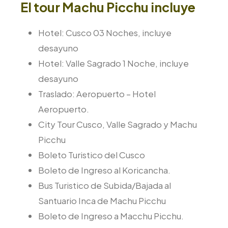
El tour Machu Picchu incluye
Hotel: Cusco 03 Noches, incluye
desayuno
Hotel: Valle Sagrado 1 Noche, incluye
desayuno
Traslado: Aeropuerto – Hotel
Aeropuerto.
City Tour Cusco, Valle Sagrado y Machu
Picchu
Boleto Turistico del Cusco
Boleto de Ingreso al Koricancha.
Bus Turistico de Subida/Bajada al
Santuario Inca de Machu Picchu
Boleto de Ingreso a Macchu Picchu.