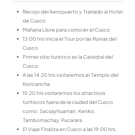
Recojo del Aeropuerto y Traslado al Hotel
de Cusco
Mañana Libre para conocer el Cusco
13:00 hrs Inicia el Tour por las Ruinas del
Cusco
Primer sitio turistico es la Catedral del
Cusco
A las 14:20 hrs visitaremos el Templo del
Koricancha
15:20 hrs visitaremos los atractivos
turitiscos fuera de la ciudad del Cusco
como: Sacsayhuaman, Kenko,
Tambomachay, Pucarara
El Viaje Finaliza en Cusco a las 19:00 hrs,