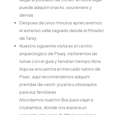
puede adquirir snacks, souveniers y
demas
Despues de unos minutos apreciaremos
el extenso valle sagrado desde el Mirador
de Taray
Nuestro siguiente visita es el centro
arqueologico de Pisaq, visitaremos las
ruinas con el guia y tendran tiempo libre.
Aqui se encuentra el mercado nativo de
Pisac, aqui recomerdamos adquirir
prendas de vestir, joyeria u obsequios
para sus familiares
Abordamos nuestro Bus para viajar a
Urubamba, donde nos espera un
exquisito almuerzo Bufffet con platos