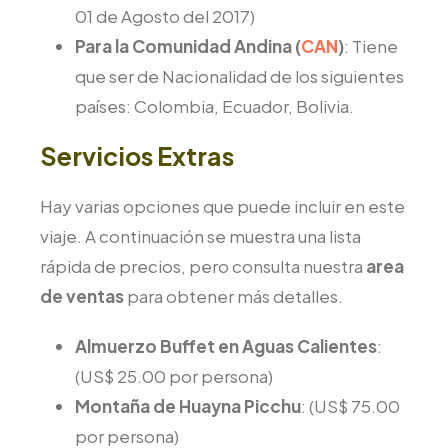
01 de Agosto del 2017)
Para la Comunidad Andina (
CAN
)
: Tiene
que ser de Nacionalidad de los siguientes
países: Colombia, Ecuador, Bolivia.
Servicios Extras
Hay varias opciones que puede incluir en este
viaje. A continuación se muestra una lista
rápida de precios, pero consulta nuestra
area
de ventas
para obtener más detalles.
Almuerzo Buffet en Aguas Calientes
:
(US$ 25.00 por persona)
Montaña de Huayna Picchu
: (US$ 75.00
por persona)