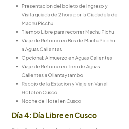
Presentacion del boleto de Ingreso y
Visita guiada de 2 hora por la Ciudadela de
Machu Picchu
Tiempo Libre para recorrer Machu Pichu
Viaje de Retorno en Bus de MachuPicchu
a Aguas Calientes
Opcional: Almuerzo en Aguas Calientes
Viaje de Retorno en Tren de Aguas
Calientes a Ollantaytambo
Recojo de la Estacion y Viaje en Van al
Hotel en Cusco
Noche de Hotel en Cusco
Día 4: Día Libre en Cusco