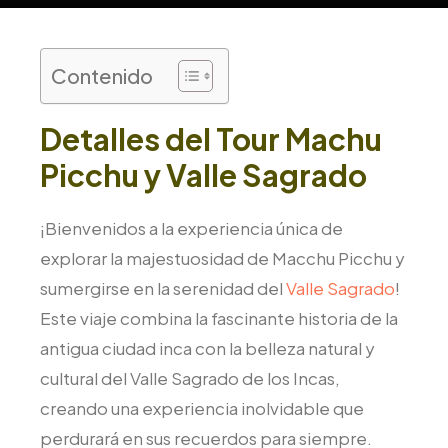
Contenido
Detalles del Tour Machu
Picchu y Valle Sagrado
¡Bienvenidos a la experiencia única de
explorar la majestuosidad de Macchu Picchu y
sumergirse en la serenidad del
Valle Sagrado
!
Este viaje combina la fascinante historia de la
antigua ciudad inca con la belleza natural y
cultural del Valle Sagrado de los Incas,
creando una experiencia inolvidable que
perdurará en sus recuerdos para siempre.