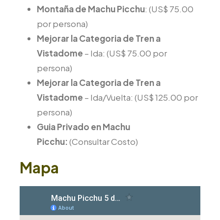
Montaña de Machu Picchu
: (US$ 75.00
por persona)
Mejorar la Categoria de Tren a
Vistadome
– Ida: (US$ 75.00 por
persona)
Mejorar la Categoria de Tren a
Vistadome
– Ida/Vuelta: (US$ 125.00 por
persona)
Guia Privado en Machu
Picchu:
(Consultar Costo)
Mapa