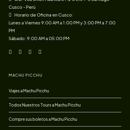
Cusco - Perú
Horario de Oficina en Cusco:
Lunes a Viernes 9:00 AM a 1:00 PM y 3:00 PM a 7:00
PM
Sábado: 9:00 AM a 05:00 PM
MACHU PICCHU
Viajes a Machu Picchu
Todos Nuestros Tours a Machu Picchu
Compre sus boletos a Machu Picchu