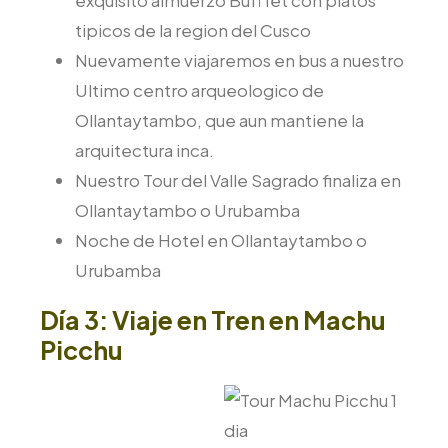
tipicos de la region del Cusco
Nuevamente viajaremos en bus a nuestro
Ultimo centro arqueologico de
Ollantaytambo, que aun mantiene la
arquitectura inca.
Nuestro Tour del Valle Sagrado finaliza en
Ollantaytambo o Urubamba
Noche de Hotel en Ollantaytambo o
Urubamba
Día 3: Viaje en Tren en Machu
Picchu