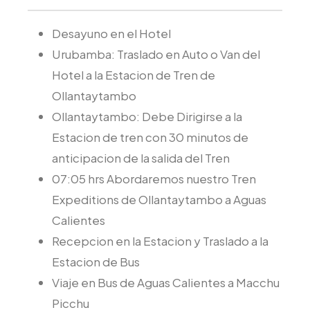
Desayuno en el Hotel
Urubamba: Traslado en Auto o Van del
Hotel a la Estacion de Tren de
Ollantaytambo
Ollantaytambo: Debe Dirigirse a la
Estacion de tren con 30 minutos de
anticipacion de la salida del Tren
07:05 hrs Abordaremos nuestro Tren
Expeditions de Ollantaytambo a Aguas
Calientes
Recepcion en la Estacion y Traslado a la
Estacion de Bus
Viaje en Bus de Aguas Calientes a Macchu
Picchu