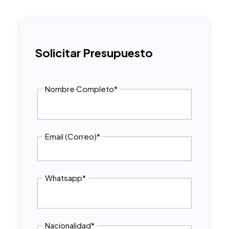
Solicitar Presupuesto
Nombre Completo
*
Email (Correo)
*
Whatsapp
*
Nacionalidad
*