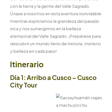
con la tierra y la gente del Valle Sagrado.
Únase a nosotros en esta aventura inolvidable
mientras exploramos la grandeza del pasado
inca y nos sumergimos en la belleza
atemporal del Valle Sagrado. ¡Prepárese para
descubrir un mundo lleno de historia, misterio
y belleza en cada paso!
Itinerario
Día 1: Arribo a Cusco – Cusco
City Tour