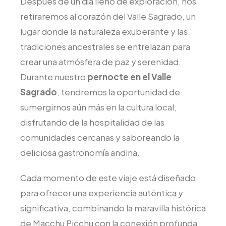
Después de un día lleno de exploración, nos
retiraremos al corazón del Valle Sagrado, un
lugar donde la naturaleza exuberante y las
tradiciones ancestrales se entrelazan para
crear una atmósfera de paz y serenidad.
Durante nuestro
pernocte en el Valle
Sagrado
, tendremos la oportunidad de
sumergirnos aún más en la cultura local,
disfrutando de la hospitalidad de las
comunidades cercanas y saboreando la
deliciosa gastronomía andina.
Cada momento de este viaje está diseñado
para ofrecer una experiencia auténtica y
significativa, combinando la maravilla histórica
de Macchu Picchu con la conexión profunda