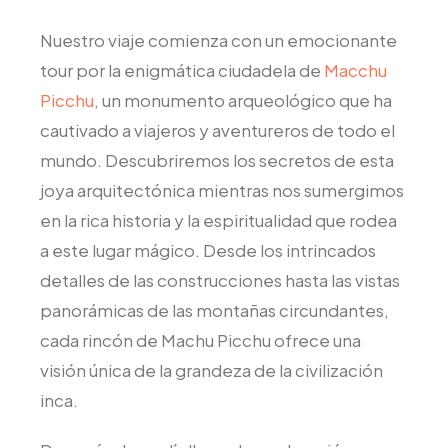
Nuestro viaje comienza con un emocionante
tour por la enigmática ciudadela de
Macchu
Picchu
, un monumento arqueológico que ha
cautivado a viajeros y aventureros de todo el
mundo. Descubriremos los secretos de esta
joya arquitectónica mientras nos sumergimos
en la rica historia y la espiritualidad que rodea
a este lugar mágico. Desde los intrincados
detalles de las construcciones hasta las vistas
panorámicas de las montañas circundantes,
cada rincón de Machu Picchu ofrece una
visión única de la grandeza de la civilización
inca.