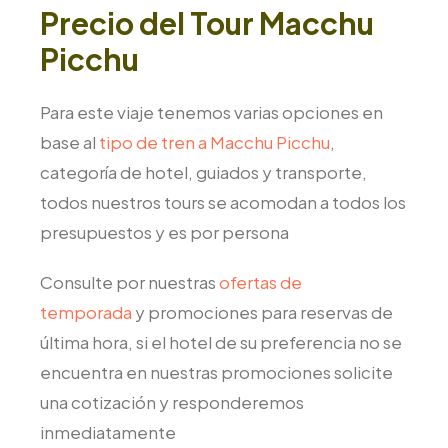
Precio del Tour Macchu
Picchu
Para este viaje tenemos varias opciones en
base al
tipo de tren a Macchu Picchu
,
categoría de hotel, guiados y transporte,
todos nuestros tours se acomodan a todos los
presupuestos y es por persona
Consulte por nuestras
ofertas de
temporada
y promociones para reservas de
última hora, si el hotel de su preferencia no se
encuentra en nuestras promociones solicite
una cotización y responderemos
inmediatamente