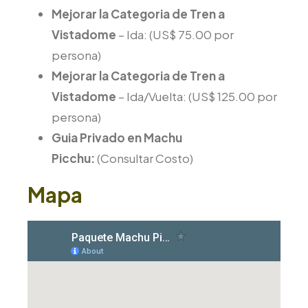
Mejorar la Categoria de Tren a
Vistadome
– Ida: (US$ 75.00 por
persona)
Mejorar la Categoria de Tren a
Vistadome
– Ida/Vuelta: (US$ 125.00 por
persona)
Guia Privado en Machu
Picchu:
(Consultar Costo)
Mapa