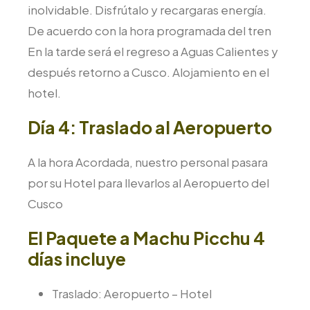
inolvidable. Disfrútalo y recargaras energía.
De acuerdo con la hora programada del tren
En la tarde será el regreso a Aguas Calientes y
después retorno a Cusco. Alojamiento en el
hotel.
Día 4: Traslado al Aeropuerto
A la hora Acordada, nuestro personal pasara
por su Hotel para llevarlos al Aeropuerto del
Cusco
El Paquete a Machu Picchu 4
días incluye
Traslado: Aeropuerto – Hotel