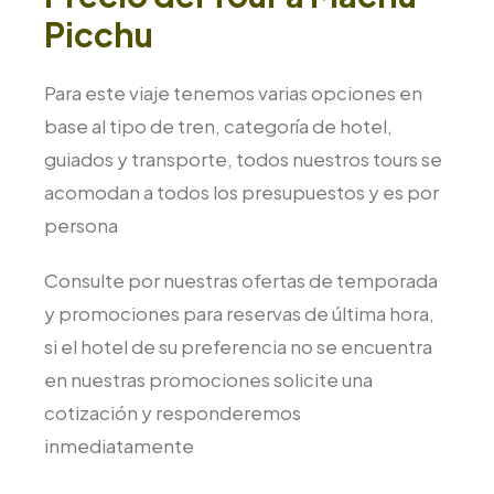
Picchu
Para este viaje tenemos varias opciones en
base al tipo de tren, categoría de hotel,
guiados y transporte, todos nuestros tours se
acomodan a todos los presupuestos y es por
persona
Consulte por nuestras ofertas de temporada
y promociones para reservas de última hora,
si el hotel de su preferencia no se encuentra
en nuestras promociones solicite una
cotización y responderemos
inmediatamente