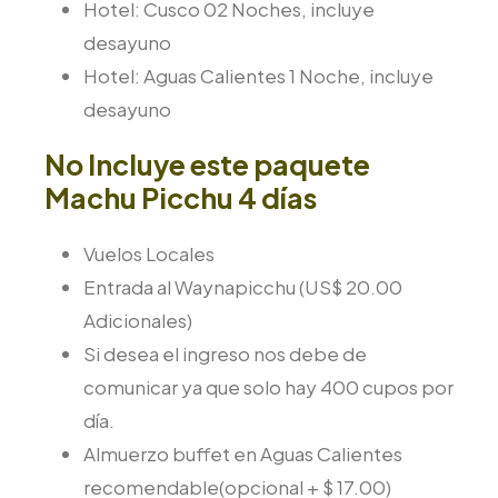
Hotel: Cusco 02 Noches, incluye
desayuno
Hotel: Aguas Calientes 1 Noche, incluye
desayuno
No Incluye este paquete
Machu Picchu 4 días
Vuelos Locales
Entrada al Waynapicchu (US$ 20.00
Adicionales)
Si desea el ingreso nos debe de
comunicar ya que solo hay 400 cupos por
día.
Almuerzo buffet en Aguas Calientes
recomendable(opcional + $ 17.00)