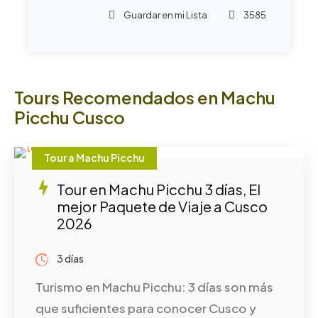
Guardar en mi Lista
3585
Tours Recomendados en Machu
Picchu Cusco
Tour a Machu Picchu
Tour en Machu Picchu 3 días, El
mejor Paquete de Viaje a Cusco
2026
3 días
Turismo en Machu Picchu: 3 días son más
que suficientes para conocer Cusco y