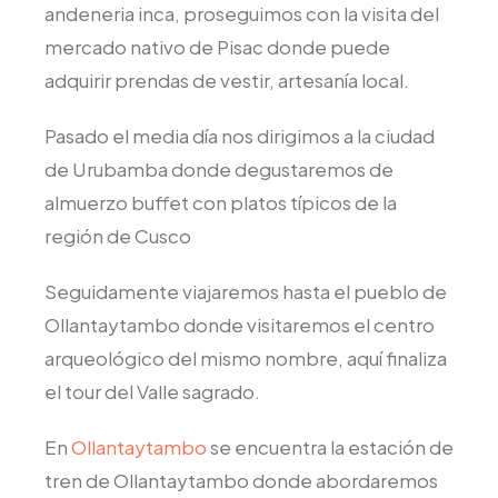
andeneria inca, proseguimos con la visita del
mercado nativo de Pisac donde puede
adquirir prendas de vestir, artesanía local.
Pasado el media día nos dirigimos a la ciudad
de Urubamba donde degustaremos de
almuerzo buffet con platos típicos de la
región de Cusco
Seguidamente viajaremos hasta el pueblo de
Ollantaytambo donde visitaremos el centro
arqueológico del mismo nombre, aquí finaliza
el tour del Valle sagrado.
En
Ollantaytambo
se encuentra la estación de
tren de Ollantaytambo donde abordaremos