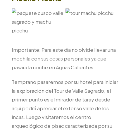
Importante: Para este día no olvide llevar una
mochila con sus cosas personales ya que
pasara la noche en Aguas Calientes
Temprano pasaremos por su hotel para iniciar
la exploración del Tour de Valle Sagrado, el
primer punto es el mirador de taray desde
aquí podrá apreciar el extenso valle de los
incas. Luego visitaremos el centro
arqueológico de pisac caracterizada por su