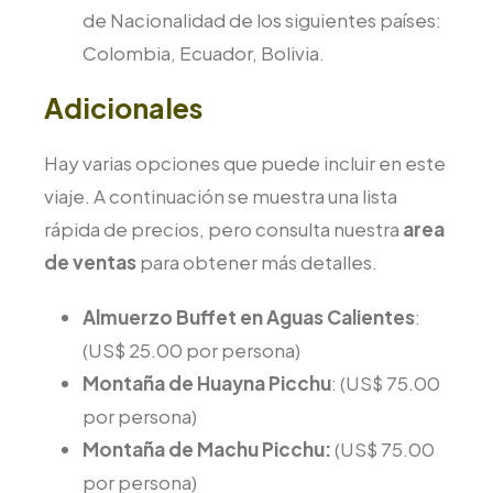
de Nacionalidad de los siguientes países:
Colombia, Ecuador, Bolivia.
Adicionales
Hay varias opciones que puede incluir en este
viaje. A continuación se muestra una lista
rápida de precios, pero consulta nuestra
area
de ventas
para obtener más detalles.
Almuerzo Buffet en Aguas Calientes
:
(US$ 25.00 por persona)
Montaña de Huayna Picchu
: (US$ 75.00
por persona)
Montaña de Machu Picchu:
(US$ 75.00
por persona)