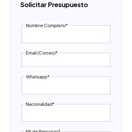
Solicitar Presupuesto
Nombre Completo
*
Email (Correo)
*
Whatsapp
*
Nacionalidad
*
Nº de Personas
*