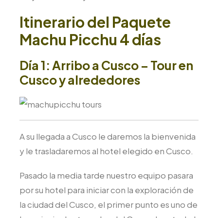
Itinerario del Paquete
Machu Picchu 4 días
Día 1: Arribo a Cusco – Tour en
Cusco y alrededores
A su llegada a Cusco le daremos la bienvenida
y le trasladaremos al hotel elegido en Cusco.
Pasado la media tarde nuestro equipo pasara
por su hotel para iniciar con la exploración de
la ciudad del Cusco, el primer punto es uno de