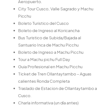
Aeropuerto.
City Tour Cusco, Valle Sagrado y Machu
Picchu
Boleto Turistico del Cusco
Boleto de Ingreso al Koricancha
Bus Turistico de Subida/Bajada al
Santuario Inca de Machu Picchu
Boleto de Ingreso a Machu Picchu
Tour a Machu pichu Full Day
Guia Profesional en Machu Picchu
Ticket de Tren Ollantaytambo – Aguas
calientes Ronda Completa
Traslado de Estacion de Ollantaytambo a
Cusco.
Charla informativa (un día antes)