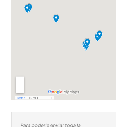
Para poderle enviar toda la