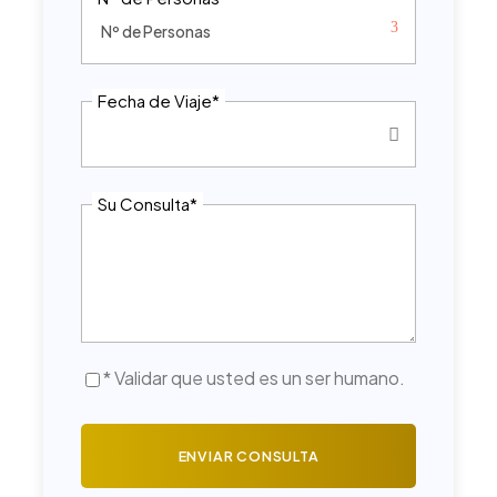
Fecha de Viaje
*
Su Consulta
*
* Validar que usted es un ser humano.