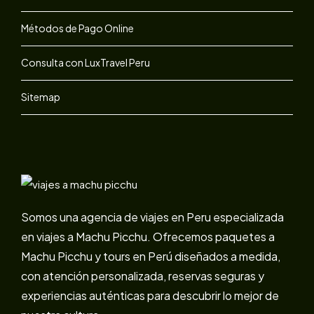
Métodos de Pago Online
Consulta con LuxTravel Peru
Sitemap
Somos una agencia de viajes en Peru especializada
en viajes a Machu Picchu. Ofrecemos paquetes a
Machu Picchu y tours en Perú diseñados a medida,
con atención personalizada, reservas seguras y
experiencias auténticas para descubrir lo mejor de