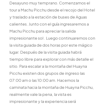
Desayuno muy temprano. Comenzamos el
tour a Machu Picchu desde el recojo del Hotel
y traslado a la estación de buses de Aguas
calientes. Junto con el guía ingresaremos a
Machu Picchu para apreciar la salida
impresionante sol . Luego continuaremos con
la visita guiada de dos horas por este mágico
lugar. Después de la visita guiada habrá
tiempo libre para explorar con más detalle el
sitio. Para escalar a la montaña del Huayna
Picchu existen dos grupos de ingreso las
07:00 am o las 10:00 am. Hacemos la
caminata hacia la montaña de Huayna Picchu,
realmente vale la pena, la vista es
impresionante y la experiencia será