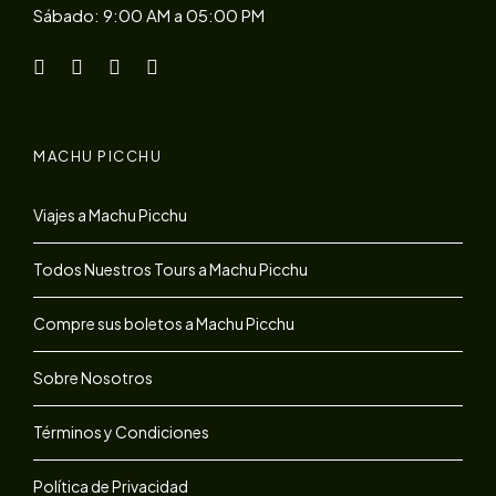
Sábado: 9:00 AM a 05:00 PM
MACHU PICCHU
Viajes a Machu Picchu
Todos Nuestros Tours a Machu Picchu
Compre sus boletos a Machu Picchu
Sobre Nosotros
Términos y Condiciones
Política de Privacidad