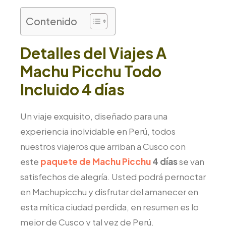
Contenido
Detalles del Viajes A
Machu Picchu Todo
Incluido 4 días
Un viaje exquisito, diseñado para una
experiencia inolvidable en Perú, todos
nuestros viajeros que arriban a Cusco con
este
paquete de Machu Picchu
4 días
se van
satisfechos de alegría. Usted podrá pernoctar
en Machupicchu y disfrutar del amanecer en
esta mítica ciudad perdida, en resumen es lo
mejor de Cusco y tal vez de Perú.