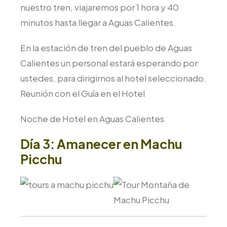
nuestro tren, viajaremos por 1 hora y 40
minutos hasta llegar a Aguas Calientes.
En la estación de tren del pueblo de Aguas
Calientes un personal estará esperando por
ustedes, para dirigirnos al hotel seleccionado.
Reunión con el Guía en el Hotel
Noche de Hotel en Aguas Calientes
Día 3: Amanecer en Machu
Picchu