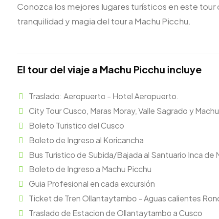
Conozca los mejores lugares turísticos en este tour
tranquilidad y magia del tour a Machu Picchu.
El tour del viaje a Machu Picchu incluye
Traslado: Aeropuerto - Hotel Aeropuerto.
City Tour Cusco, Maras Moray, Valle Sagrado y Machu
Boleto Turistico del Cusco
Boleto de Ingreso al Koricancha
Bus Turistico de Subida/Bajada al Santuario Inca de
Boleto de Ingreso a Machu Picchu
Guia Profesional en cada excursión
Ticket de Tren Ollantaytambo - Aguas calientes Ro
Traslado de Estacion de Ollantaytambo a Cusco