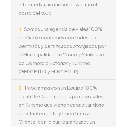
intermediarias que sobrevaloran el
costo del tour.
Somos una agencia de viajes 100%
confiable contamos con todos los
permisos y certificados otorgados por
la Municipalidad de Cusco y Ministerio
de Comercio Exterior y Turismo
(GERCETUR y MINCETUR).
Trabajamos con un Equipo 100%
local (De Cusco), todos profesionales
en Turismo que vienen capacitandose
constantemente y buen trato al
Cliente, con lo cual garantizaos un