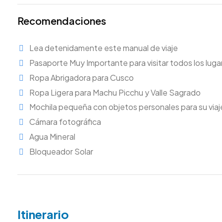
Recomendaciones
Lea detenidamente este manual de viaje
Pasaporte Muy Importante para visitar todos los luga
Ropa Abrigadora para Cusco
Ropa Ligera para Machu Picchu y Valle Sagrado
Mochila pequeña con objetos personales para su via
Cámara fotográfica
Agua Mineral
Bloqueador Solar
Itinerario