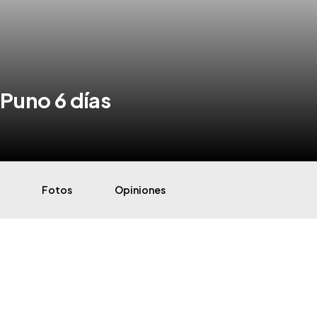
 Puno 6 días
Fotos
Opiniones