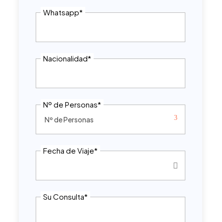
Whatsapp
*
Nacionalidad
*
Nº de Personas
*
Fecha de Viaje
*
Su Consulta
*