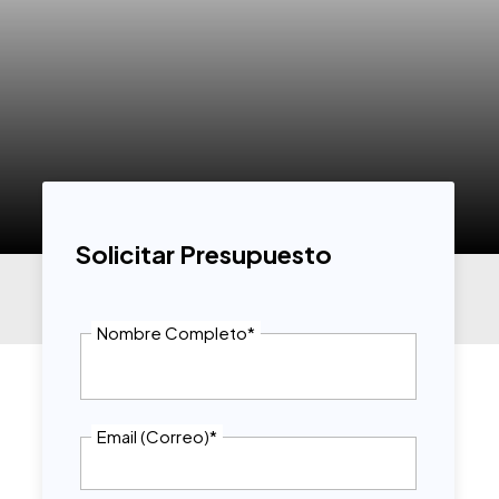
Solicitar Presupuesto
Nombre Completo
*
Email (Correo)
*