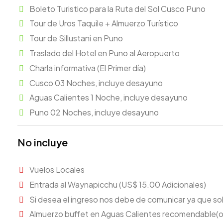
Boleto Turistico para la Ruta del Sol Cusco Puno
Tour de Uros Taquile + Almuerzo Turístico
Tour de Sillustani en Puno
Traslado del Hotel en Puno al Aeropuerto
Charla informativa (El Primer día)
Cusco 03 Noches, incluye desayuno
Aguas Calientes 1 Noche, incluye desayuno
Puno 02 Noches, incluye desayuno
No incluye
Vuelos Locales
Entrada al Waynapicchu (US$ 15.00 Adicionales)
Si desea el ingreso nos debe de comunicar ya que so
Almuerzo buffet en Aguas Calientes recomendable(op