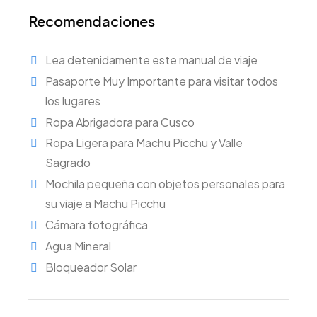
Recomendaciones
Lea detenidamente este manual de viaje
Pasaporte Muy Importante para visitar todos
los lugares
Ropa Abrigadora para Cusco
Ropa Ligera para Machu Picchu y Valle
Sagrado
Mochila pequeña con objetos personales para
su viaje a Machu Picchu
Cámara fotográfica
Agua Mineral
Bloqueador Solar