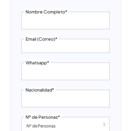
Nombre Completo
*
Email (Correo)
*
Whatsapp
*
Nacionalidad
*
Nº de Personas
*