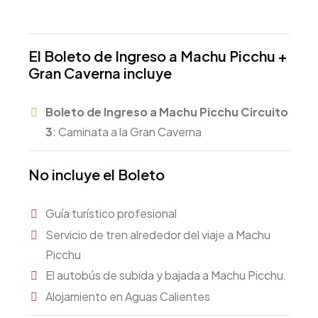
El Boleto de Ingreso a Machu Picchu +
Gran Caverna incluye
Boleto de Ingreso a Machu Picchu Circuito
3
: Caminata a la Gran Caverna
No incluye el Boleto
Guía turístico profesional
Servicio de tren alrededor del viaje a Machu
Picchu
El autobús de subida y bajada a Machu Picchu.
Alojamiento en Aguas Calientes