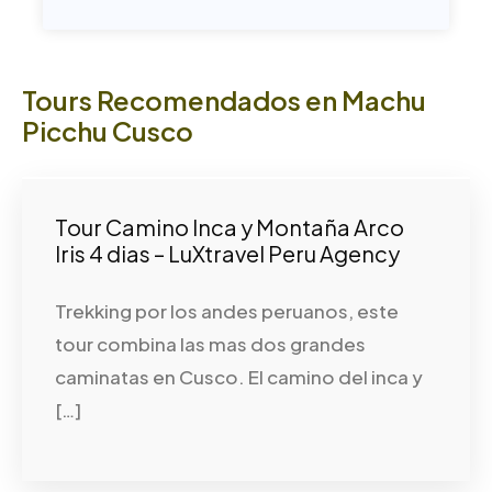
Tours Recomendados en Machu
Picchu Cusco
Tour Camino Inca y Montaña Arco
Iris 4 dias – LuXtravel Peru Agency
Trekking por los andes peruanos, este
tour combina las mas dos grandes
caminatas en Cusco. El camino del inca y
[…]