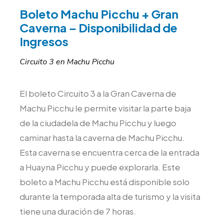
Boleto Machu Picchu + Gran
Caverna – Disponibilidad de
Ingresos
Circuito 3 en Machu Picchu
El boleto Circuito 3 a la Gran Caverna de
Machu Picchu le permite visitar la parte baja
de la ciudadela de Machu Picchu y luego
caminar hasta la caverna de Machu Picchu.
Esta caverna se encuentra cerca de la entrada
a Huayna Picchu y puede explorarla. Este
boleto a Machu Picchu está disponible solo
durante la temporada alta de turismo y la visita
tiene una duración de 7 horas.