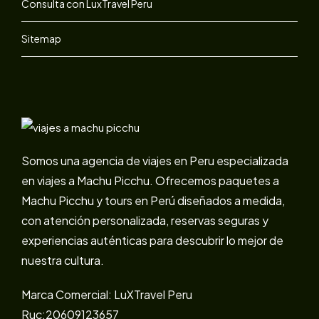
Consulta con LuxTravel Peru
Sitemap
Somos una agencia de viajes en Peru especializada
en viajes a Machu Picchu. Ofrecemos paquetes a
Machu Picchu y tours en Perú diseñados a medida,
con atención personalizada, reservas seguras y
experiencias auténticas para descubrir lo mejor de
nuestra cultura.
Marca Comercial: LuXTravel Peru
Ruc:20609123657