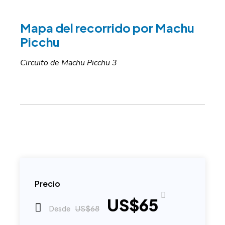
Mapa del recorrido por Machu
Picchu
Circuito de Machu Picchu 3
Precio
US$65
US$68
Desde