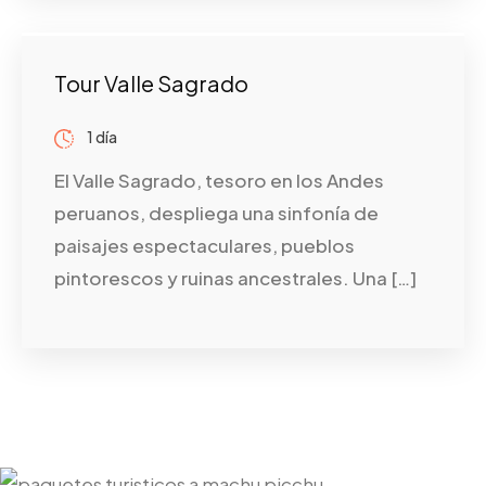
Tour Valle Sagrado
1 día
El Valle Sagrado, tesoro en los Andes
peruanos, despliega una sinfonía de
paisajes espectaculares, pueblos
pintorescos y ruinas ancestrales. Una […]