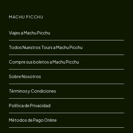
MACHU PICCHU
Viajes a Machu Picchu
Todos Nuestros Tours a Machu Picchu
Compre sus boletos a Machu Picchu
Sobre Nosotros
Términos y Condiciones
Política de Privacidad
Métodos de Pago Online