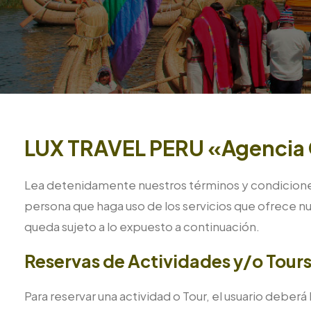
LUX TRAVEL PERU «Agencia O
Lea detenidamente nuestros términos y condiciones 
persona que haga uso de los servicios que ofrece nu
queda sujeto a lo expuesto a continuación.
Reservas de Actividades y/o Tour
Para reservar una actividad o Tour, el usuario debe