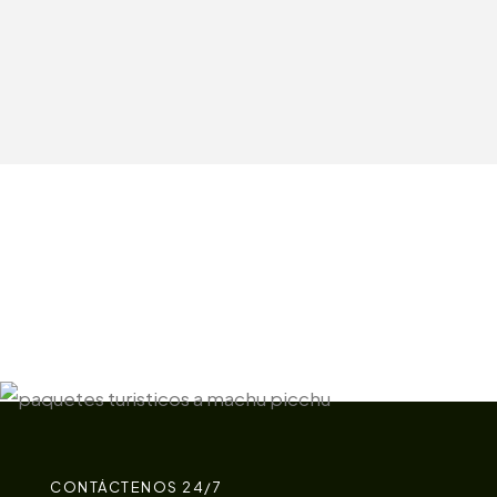
CONTÁCTENOS 24/7