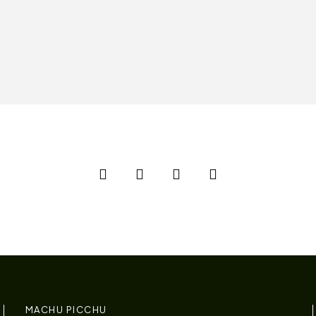
MACHU PICCHU