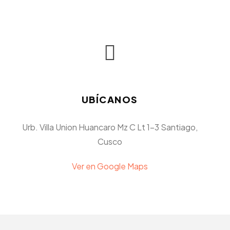
UBÍCANOS
Urb. Villa Union Huancaro Mz C Lt 1-3 Santiago,
Cusco
Ver en Google Maps